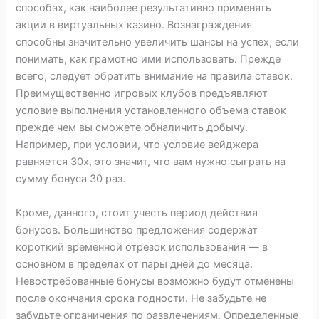
способах, как наиболее результативно применять
акции в виртуальных казино. Вознаграждения
способны значительно увеличить шансы на успех, если
понимать, как грамотно ими использовать. Прежде
всего, следует обратить внимание на правила ставок.
Преимущественно игровых клубов предъявляют
условие выполнения установленного объема ставок
прежде чем вы сможете обналичить добычу.
Например, при условии, что условие вейджера
равняется 30x, это значит, что вам нужно сыграть на
сумму бонуса 30 раз.
Кроме, данного, стоит учесть период действия
бонусов. Большинство предложения содержат
короткий временной отрезок использования — в
основном в пределах от пары дней до месяца.
Невостребованные бонусы возможно будут отменены
после окончания срока годности. Не забудьте не
забудьте ограничения по развлечениям. Определенные