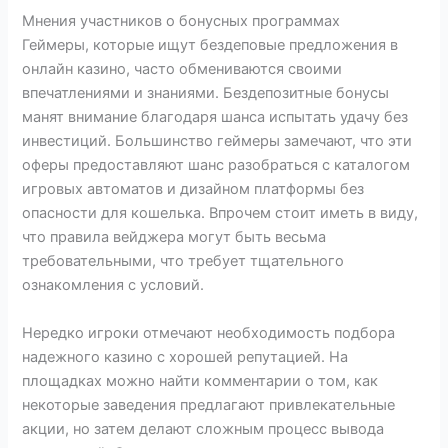
Мнения участников о бонусных программах
Геймеры, которые ищут бездеповые предложения в
онлайн казино, часто обмениваются своими
впечатлениями и знаниями. Бездепозитные бонусы
манят внимание благодаря шанса испытать удачу без
инвестиций. Большинство геймеры замечают, что эти
оферы предоставляют шанс разобраться с каталогом
игровых автоматов и дизайном платформы без
опасности для кошелька. Впрочем стоит иметь в виду,
что правила вейджера могут быть весьма
требовательными, что требует тщательного
ознакомления с условий.
Нередко игроки отмечают необходимость подбора
надежного казино с хорошей репутацией. На
площадках можно найти комментарии о том, как
некоторые заведения предлагают привлекательные
акции, но затем делают сложным процесс вывода