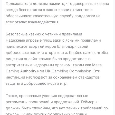
Пользователи должны помнить, что доверенные казино
всегда беспокоятся о защите своих клиентов и
обеспечивают качественную службу поддержки на
всех этапах взаимодействия.
Безопасные казино с четкими правилами
Надежные игровые площадки с ясными правилами
привлекают взор геймеров благодаря своей
добросовестности и открытости. Крайне важно, чтобы
лицензия онлайн-казино была предоставлена
авторитетным надзорным органом, таким как Malta
Gaming Authority или UK Gambling Commission. Эти
инстанции наблюдают за сохранением стандартов
защиты и добросовестности игр.
Также, прозрачные условия содержат ясные
регламенты поощрений и предложений. Геймеры
должны быть спокойны, что нет тайных требований по
отыгрышу или других сюрпризных условий.