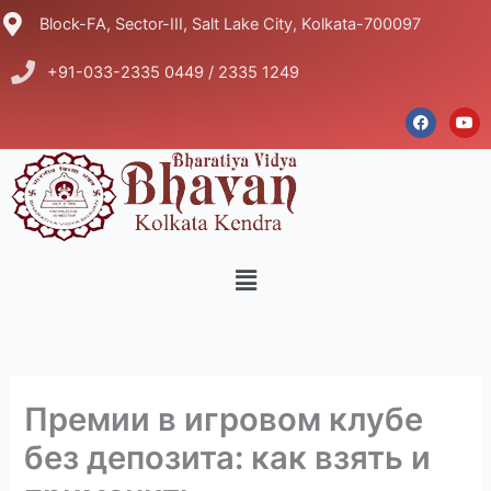
Skip
Block-FA, Sector-III, Salt Lake City, Kolkata-700097
to
content
+91-033-2335 0449 / 2335 1249
F
Y
a
o
c
u
e
t
b
u
o
b
o
e
k
Menu
Премии в игровом клубе
без депозита: как взять и