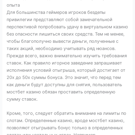
опыта
Для большинства геймеров игроков бездепы
привилегии представляют собой замечательной
перспективой попробовать удачу в виртуальном казино
без опасности лишиться своих средств. Тем не менее,
чтобы благополучно вывести деньги, полученные с
таких акций, необходимо учитывать ряд нюансов.
Прежде всего, важно внимательно изучить требования
ставок. Как правило игорное заведение запрашивает
исполнения условий отыгрыша, который достигает от
20x до 50x суммы бонуса. Это значит, что перед тем
как деньги будут доступны для снятия, пользователь
мостбет казино обязан проставить определенную
сумму ставок.
Кроме, того, следует обратить внимание на лимиты по
слотам. Определенные казино, вроде мостбет казино,
позволяют отыгрывать бонус только в определенных
слотах или настольных играх. Например,