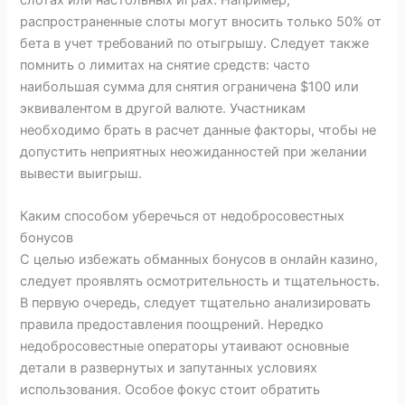
распространенные слоты могут вносить только 50% от
бета в учет требований по отыгрышу. Следует также
помнить о лимитах на снятие средств: часто
наибольшая сумма для снятия ограничена $100 или
эквивалентом в другой валюте. Участникам
необходимо брать в расчет данные факторы, чтобы не
допустить неприятных неожиданностей при желании
вывести выигрыш.
Каким способом уберечься от недобросовестных
бонусов
С целью избежать обманных бонусов в онлайн казино,
следует проявлять осмотрительность и тщательность.
В первую очередь, следует тщательно анализировать
правила предоставления поощрений. Нередко
недобросовестные операторы утаивают основные
детали в развернутых и запутанных условиях
использования. Особое фокус стоит обратить