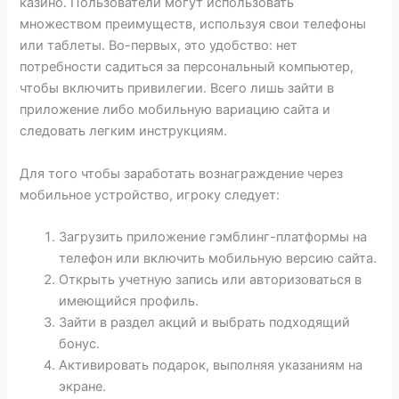
казино. Пользователи могут использовать
множеством преимуществ, используя свои телефоны
или таблеты. Во-первых, это удобство: нет
потребности садиться за персональный компьютер,
чтобы включить привилегии. Всего лишь зайти в
приложение либо мобильную вариацию сайта и
следовать легким инструкциям.
Для того чтобы заработать вознаграждение через
мобильное устройство, игроку следует:
Загрузить приложение гэмблинг-платформы на
телефон или включить мобильную версию сайта.
Открыть учетную запись или авторизоваться в
имеющийся профиль.
Зайти в раздел акций и выбрать подходящий
бонус.
Активировать подарок, выполняя указаниям на
экране.