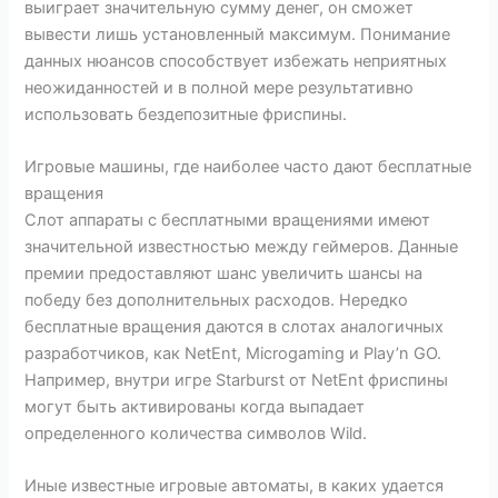
выиграет значительную сумму денег, он сможет
вывести лишь установленный максимум. Понимание
данных нюансов способствует избежать неприятных
неожиданностей и в полной мере результативно
использовать бездепозитные фриспины.
Игровые машины, где наиболее часто дают бесплатные
вращения
Слот аппараты с бесплатными вращениями имеют
значительной известностью между геймеров. Данные
премии предоставляют шанс увеличить шансы на
победу без дополнительных расходов. Нередко
бесплатные вращения даются в слотах аналогичных
разработчиков, как NetEnt, Microgaming и Play’n GO.
Например, внутри игре Starburst от NetEnt фриспины
могут быть активированы когда выпадает
определенного количества символов Wild.
Иные известные игровые автоматы, в каких удается