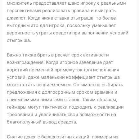
множитель предоставляет шанс игроку с реальными
перспективами реализовать правила и выиграть
джекпот. Когда ниже ставка отыгрыша, то более
выгодным это для игрока, поскольку уменьшает
вероятность утраты средств при выполнении условий
отыгрыша.
Важно также брать в расчет срок активности
вознаграждения. Когда игорное заведение дает
короткий временной промежуток для исполнения
условий, даже маленький коэффициент отыгрыша
может стать неприемлемым. Оптимально выбирать
предложения с долгосрочным сроком времени и
приемлемыми лимитами ставок. Таким образом,
геймеры могут тактически подходить к реализации
требований и увеличивать свои возможности на
благополучный вывод средств.
Снятие денег с бездепозитных акций: примеры из