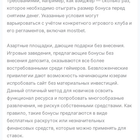
требованиями, например, как вэйджер — сколько раз,
которое необходимо отыграть размер бонуса перед
снятием денег. Указанные условия могут
варьироваться с учётом конкретного игрового клуба и
его регламентов, включая mostbet.
Азартные площадки, дающие подарки без внесения.
Игровые заведения, предлагающие бонусы без
внесения депозита, оказываются все более
востребованными среди геймеров. Безвложенческие
привилегии дают возможность начинающим юзерам
испробовать сайт без материальных инвестиций.
Данный отличный метод для новичков освоить
функционал ресурса и попробовать многообразные
развлечения, не рискуя собственными средствами. Как
правило, такие бонусы предлагаются в виде
бесплатных раскруток или незначительных
финансовых средств, которые можно применять для
ставок.