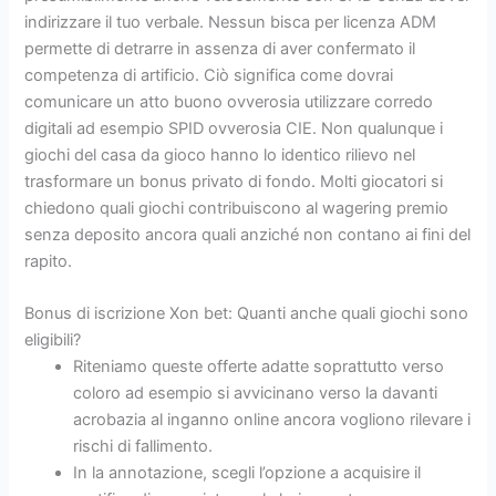
indirizzare il tuo verbale. Nessun bisca per licenza ADM
permette di detrarre in assenza di aver confermato il
competenza di artificio. Ciò significa come dovrai
comunicare un atto buono ovverosia utilizzare corredo
digitali ad esempio SPID ovverosia CIE.
Non qualunque i
giochi del casa da gioco hanno lo identico rilievo nel
trasformare un bonus privato di fondo. Molti giocatori si
chiedono quali giochi contribuiscono al wagering premio
senza deposito ancora quali anziché non contano ai fini del
rapito.
Bonus di iscrizione Xon bet: Quanti anche quali giochi sono
eligibili?
Riteniamo queste offerte adatte soprattutto verso
coloro ad esempio si avvicinano verso la davanti
acrobazia al inganno online ancora vogliono rilevare i
rischi di fallimento.
In la annotazione, scegli l’opzione a acquisire il