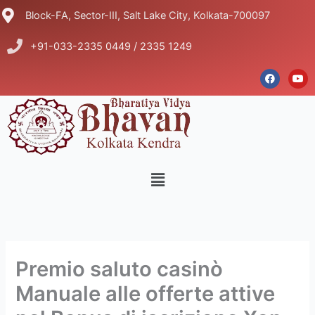
Skip
Block-FA, Sector-III, Salt Lake City, Kolkata-700097
to
content
+91-033-2335 0449 / 2335 1249
F
Y
a
o
c
u
e
t
b
u
o
b
o
e
k
Menu
Premio saluto casinò
Manuale alle offerte attive