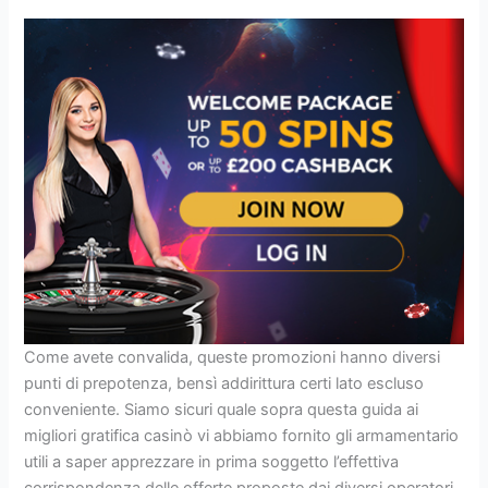
Come avete convalida, queste promozioni hanno diversi
punti di prepotenza, bensì addirittura certi lato escluso
conveniente. Siamo sicuri quale sopra questa guida ai
migliori gratifica casinò vi abbiamo fornito gli armamentario
utili a saper apprezzare in prima soggetto l’effettiva
corrispondenza delle offerte proposte dai diversi operatori.