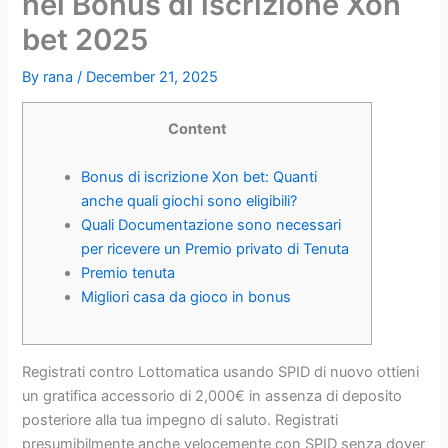
nel Bonus di iscrizione Xon
bet 2025
By
rana
/
December 21, 2025
Content
Bonus di iscrizione Xon bet: Quanti
anche quali giochi sono eligibili?
Quali Documentazione sono necessari
per ricevere un Premio privato di Tenuta
Premio tenuta
Migliori casa da gioco in bonus
Registrati contro Lottomatica usando SPID di nuovo ottieni
un gratifica accessorio di 2,000€ in assenza di deposito
posteriore alla tua impegno di saluto. Registrati
presumibilmente anche velocemente con SPID senza dover