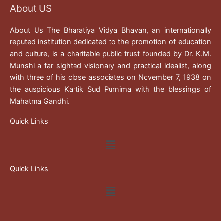
About US
About Us The Bharatiya Vidya Bhavan, an internationally
reputed institution dedicated to the promotion of education
and culture, is a charitable public trust founded by Dr. K.M.
Munshi a far sighted visionary and practical idealist, along
with three of his close associates on November 7, 1938 on
the auspicious Kartik Sud Purnima with the blessings of
Mahatma Gandhi.
Quick Links
Menu
Quick Links
Menu