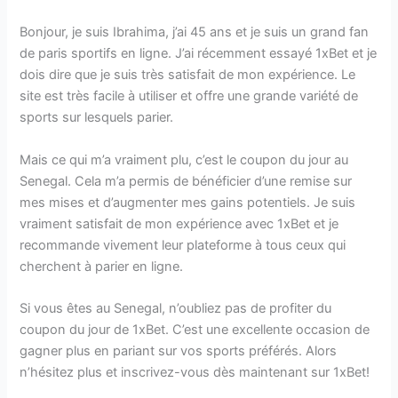
Bonjour, je suis Ibrahima, j’ai 45 ans et je suis un grand fan
de paris sportifs en ligne. J’ai récemment essayé 1xBet et je
dois dire que je suis très satisfait de mon expérience. Le
site est très facile à utiliser et offre une grande variété de
sports sur lesquels parier.
Mais ce qui m’a vraiment plu, c’est le coupon du jour au
Senegal. Cela m’a permis de bénéficier d’une remise sur
mes mises et d’augmenter mes gains potentiels. Je suis
vraiment satisfait de mon expérience avec 1xBet et je
recommande vivement leur plateforme à tous ceux qui
cherchent à parier en ligne.
Si vous êtes au Senegal, n’oubliez pas de profiter du
coupon du jour de 1xBet. C’est une excellente occasion de
gagner plus en pariant sur vos sports préférés. Alors
n’hésitez plus et inscrivez-vous dès maintenant sur 1xBet!