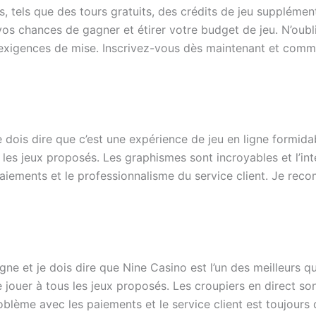
 tels que des tours gratuits, des crédits de jeu suppléme
s chances de gagner et étirer votre budget de jeu. N’oubli
exigences de mise. Inscrivez-vous dès maintenant et comm
dois dire que c’est une expérience de jeu en ligne formidab
es jeux proposés. Les graphismes sont incroyables et l’inter
paiements et le professionnalisme du service client. Je re
igne et je dois dire que Nine Casino est l’un des meilleurs 
ouer à tous les jeux proposés. Les croupiers en direct sont
oblème avec les paiements et le service client est toujour