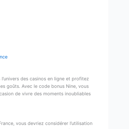
ance
univers des casinos en ligne et profitez
 les goûts. Avec le code bonus Nine, vous
ccasion de vivre des moments inoubliables
rance, vous devriez considérer l’utilisation