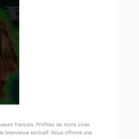
oueurs français. Profitez de notre code
e bienvenue exclusif. Nous offrons une