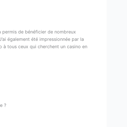
a permis de bénéficier de nombreux
J’ai également été impressionnée par la
o à tous ceux qui cherchent un casino en
e ?