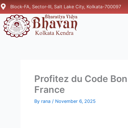
Skip
Block-FA, Sector-III, Salt Lake City, Kolkata-700097
to
content
Profitez du Code Bon
France
By
rana
/
November 6, 2025