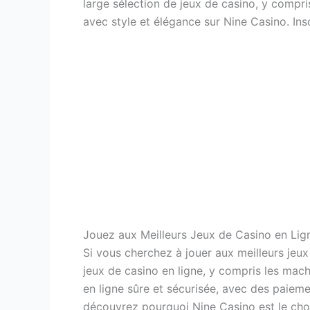
large sélection de jeux de casino, y compri
avec style et élégance sur Nine Casino. In
Jouez aux Meilleurs Jeux de Casino en Lig
Si vous cherchez à jouer aux meilleurs jeu
jeux de casino en ligne, y compris les mach
en ligne sûre et sécurisée, avec des paieme
découvrez pourquoi Nine Casino est le cho