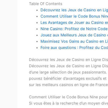
Table Of Contents
Découvrez les Jeux de Casino en Li
Comment Utiliser le Code Bonus Nin
Les Avantages de Jouer au Casino e
Nine Casino: Profitez de Notre Cod
Jouez aux Meilleurs Jeux de Casino 
Maximisez Vos Gains au Casino en L
Foire aux questions : Profitez du C
Découvrez les Jeux de Casino en Ligne Di
Découvrez les Jeux de Casino en Ligne Disp
d’une large sélection de jeux passionnants.
pouvez bénéficier d’avantages exclusifs e
sur les meilleurs casinos en ligne de Fran
Comment Utiliser le Code Bonus Nine pour
Si vous êtes à la recherche d’un moyen dive