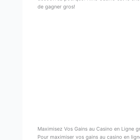
de gagner gros!
Maximisez Vos Gains au Casino en Ligne g
Pour maximiser vos gains au casino en lig