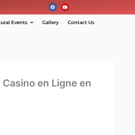
F
Y
a
o
c
u
e
t
b
u
tural Events
Gallery
Contact Us
o
b
o
e
k
 Casino en Ligne en