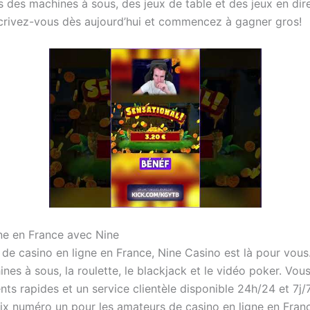
s des machines à sous, des jeux de table et des jeux en di
scrivez-vous dès aujourd’hui et commencez à gagner gros!
ne en France avec Nine
x de casino en ligne en France, Nine Casino est là pour vou
ines à sous, la roulette, le blackjack et le vidéo poker. Vo
nts rapides et un service clientèle disponible 24h/24 et 7j/
ix numéro un pour les amateurs de casino en ligne en Fran