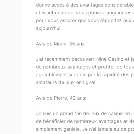
donne accès à des avantages considérables,
utilisant ce code, vous pouvez augmenter vo
pour vous assurer que vous répondez aux 
aujourd’hui!
Avis de Marie, 35 ans:
J’ai récemment découvert Nine Casino et je 
de nombreux avantages et profiter de tous l
agréablement surprise par la rapidité des 
amateurs de jeux en ligne!
Avis de Pierre, 42 ans:
Je suis un grand fan de jeux de casino en l
de bénéficier de nombreux avantages et de j
simplement géniale. Je n’ai jamais eu de pr