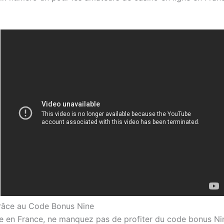
râce au Code Bonus Nine
ne en France, ne manquez pas de profiter du code bonus Ni