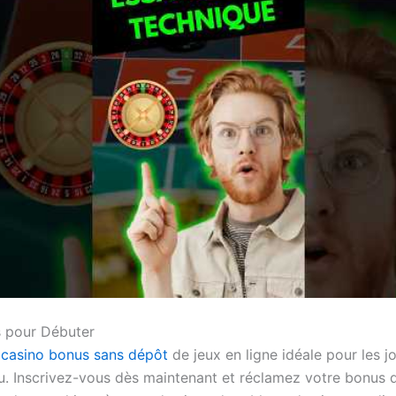
s pour Débuter
 casino bonus sans dépôt
de jeux en ligne idéale pour les j
u. Inscrivez-vous dès maintenant et réclamez votre bonus d