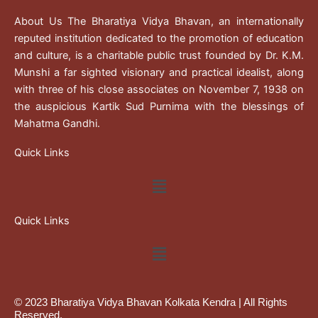
About Us The Bharatiya Vidya Bhavan, an internationally
reputed institution dedicated to the promotion of education
and culture, is a charitable public trust founded by Dr. K.M.
Munshi a far sighted visionary and practical idealist, along
with three of his close associates on November 7, 1938 on
the auspicious Kartik Sud Purnima with the blessings of
Mahatma Gandhi.
Quick Links
Menu
Quick Links
Menu
© 2023 Bharatiya Vidya Bhavan Kolkata Kendra | All Rights
Reserved.