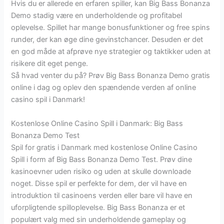
Hvis du er allerede en erfaren spiller, kan Big Bass Bonanza
Demo stadig være en underholdende og profitabel
oplevelse. Spillet har mange bonusfunktioner og free spins
runder, der kan øge dine gevinstchancer. Desuden er det
en god måde at afprøve nye strategier og taktikker uden at
risikere dit eget penge.
Så hvad venter du på? Prøv Big Bass Bonanza Demo gratis
online i dag og oplev den spændende verden af online
casino spil i Danmark!
Kostenlose Online Casino Spill i Danmark: Big Bass
Bonanza Demo Test
Spil for gratis i Danmark med kostenlose Online Casino
Spill i form af Big Bass Bonanza Demo Test. Prøv dine
kasinoevner uden risiko og uden at skulle downloade
noget. Disse spil er perfekte for dem, der vil have en
introduktion til casinoens verden eller bare vil have en
uforpligtende spilloplevelse. Big Bass Bonanza er et
populært valg med sin underholdende gameplay og