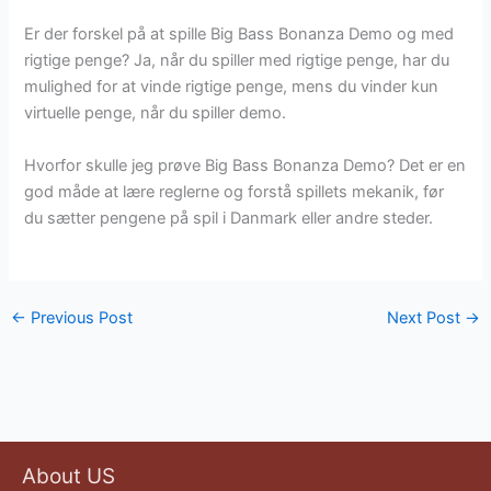
Er der forskel på at spille Big Bass Bonanza Demo og med
rigtige penge? Ja, når du spiller med rigtige penge, har du
mulighed for at vinde rigtige penge, mens du vinder kun
virtuelle penge, når du spiller demo.
Hvorfor skulle jeg prøve Big Bass Bonanza Demo? Det er en
god måde at lære reglerne og forstå spillets mekanik, før
du sætter pengene på spil i Danmark eller andre steder.
←
Previous Post
Next Post
→
About US