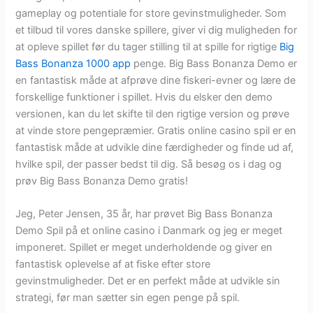
gameplay og potentiale for store gevinstmuligheder. Som
et tilbud til vores danske spillere, giver vi dig muligheden for
at opleve spillet før du tager stilling til at spille for rigtige
Big
Bass Bonanza 1000 app
penge. Big Bass Bonanza Demo er
en fantastisk måde at afprøve dine fiskeri-evner og lære de
forskellige funktioner i spillet. Hvis du elsker den demo
versionen, kan du let skifte til den rigtige version og prøve
at vinde store pengepræmier. Gratis online casino spil er en
fantastisk måde at udvikle dine færdigheder og finde ud af,
hvilke spil, der passer bedst til dig. Så besøg os i dag og
prøv Big Bass Bonanza Demo gratis!
Jeg, Peter Jensen, 35 år, har prøvet Big Bass Bonanza
Demo Spil på et online casino i Danmark og jeg er meget
imponeret. Spillet er meget underholdende og giver en
fantastisk oplevelse af at fiske efter store
gevinstmuligheder. Det er en perfekt måde at udvikle sin
strategi, før man sætter sin egen penge på spil.