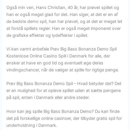
Også min ven, Hans Christian, 40 år, har prøvet spillet og
han er også meget glad for det. Han siger, at det er en af
de bedste demo spil, han har prøvet, og at det er meget let
at forstå spillets regler. Han er også meget imponeret over
de grafiske effekter og lydeffekter i spillet.
Vi kan varmt anbefale Prøv Big Bass Bonanza Demo Spil
Kostenlose Online Casino Spill i Danmark for alle, der
ønsker at have en god tid og eventuelt øge deres
vindingschancer, når de vælger at spille for rigtige penge.
Prøv Big Bass Bonanza Demo Spil – Hvad betyder det? Det
er en mulighed for at opleve spillet uden at sætte pengene
på spil, enten i Danmark eller andre steder.
Hvor kan jeg spille Big Bass Bonanza Demo? Du kan finde
det på forskellige online casinoer, der tilbyder gratis spil for
underholdning i Danmark.