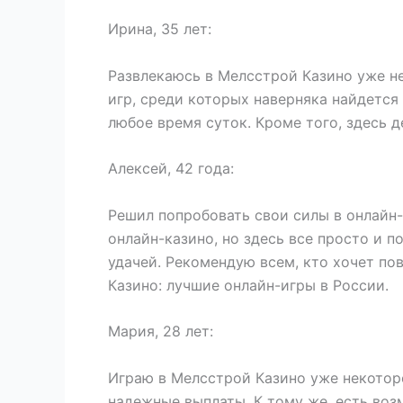
Ирина, 35 лет:
Развлекаюсь в Мелсстрой Казино уже н
игр, среди которых наверняка найдется
любое время суток. Кроме того, здесь 
Алексей, 42 года:
Решил попробовать свои силы в онлайн-
онлайн-казино, но здесь все просто и п
удачей. Рекомендую всем, кто хочет по
Казино: лучшие онлайн-игры в России.
Мария, 28 лет:
Играю в Мелсстрой Казино уже некоторо
надежные выплаты. К тому же, есть воз