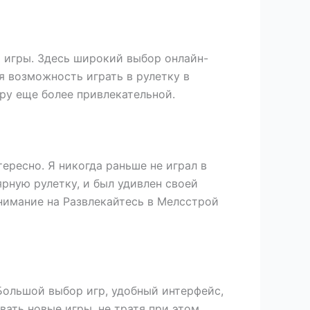
 игры. Здесь широкий выбор онлайн-
я возможность играть в рулетку в
гру еще более привлекательной.
ересно. Я никогда раньше не играл в
ярную рулетку, и был удивлен своей
внимание на Развлекайтесь в Мелсстрой
 Большой выбор игр, удобный интерфейс,
вать новые игры, не тратя при этом