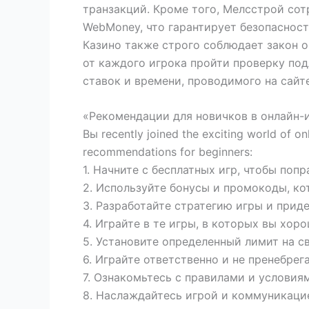
транзакций. Кроме того, Мелсстрой сот
WebMoney, что гарантирует безопасност
Казино также строго соблюдает закон о
от каждого игрока пройти проверку по
ставок и времени, проводимого на сайт
«Рекомендации для новичков в онлайн-
Вы recently joined the exciting world of 
recommendations for beginners:
1. Начните с бесплатных игр, чтобы поп
2. Используйте бонусы и промокоды, ко
3. Разработайте стратегию игры и приде
4. Играйте в те игры, в которых вы хор
5. Установите определенный лимит на с
6. Играйте ответственно и не пренебрег
7. Ознакомьтесь с правилами и условия
8. Наслаждайтесь игрой и коммуникацие