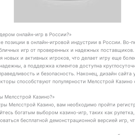
дером онлайн-игр в России?»
 позиции в онлайн-игровой индустрии в России. Во-п
бличных игр от проверенных и надежных поставщиков.
я новых и активных игроков, что делает игру еще боле
надежны, а поддержка клиентов доступна круглосуточ
раведливость и безопасность. Наконец, дизайн сайта у
акторы способствуют популярности Мелсстрой Казино 
ры Мелсстрой Казино?»
игры Мелсстрой Казино, вам необходимо пройти регист
тесь богатым выбором казино-игр, таких как рулетка, 
оваться бесплатной демонстрационной версией игр, чт