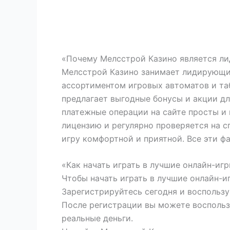
«Почему Мелсстрой Казино является ли
Мелсстрой Казино занимает лидирующие
ассортиментом игровых автоматов и та
предлагает выгодные бонусы и акции дл
платежные операции на сайте просты и 
лицензию и регулярно проверяется на сп
игру комфортной и приятной. Все эти ф
«Как начать играть в лучшие онлайн-иг
Чтобы начать играть в лучшие онлайн-
Зарегистрируйтесь сегодня и воспользуй
После регистрации вы можете воспольз
реальные деньги.