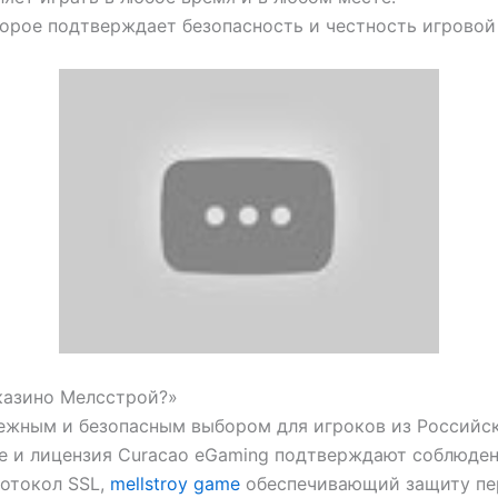
торое подтверждает безопасность и честность игровой
-казино Мелсстрой?»
ежным и безопасным выбором для игроков из Российс
е и лицензия Curacao eGaming подтверждают соблюде
ротокол SSL,
mellstroy game
обеспечивающий защиту пе