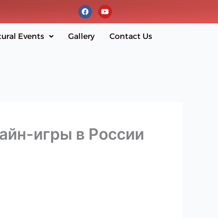
F
Y
a
o
c
u
e
t
b
u
tural Events
Gallery
Contact Us
o
b
o
e
k
айн-игры в России