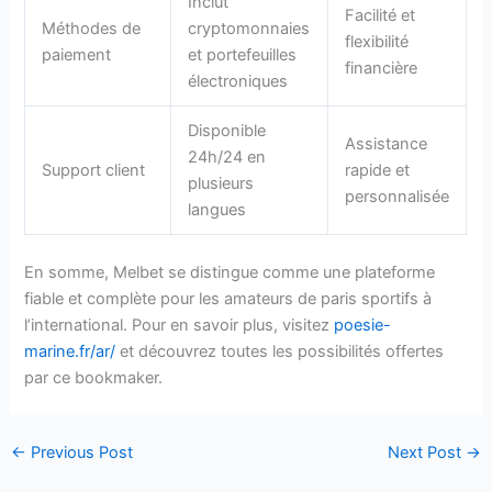
Inclut
Facilité et
Méthodes de
cryptomonnaies
flexibilité
paiement
et portefeuilles
financière
électroniques
Disponible
Assistance
24h/24 en
Support client
rapide et
plusieurs
personnalisée
langues
En somme, Melbet se distingue comme une plateforme
fiable et complète pour les amateurs de paris sportifs à
l’international. Pour en savoir plus, visitez
poesie-
marine.fr/ar/
et découvrez toutes les possibilités offertes
par ce bookmaker.
←
Previous Post
Next Post
→