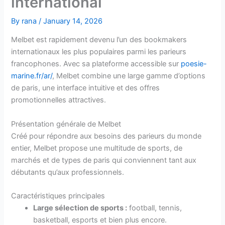
international
By
rana
/
January 14, 2026
Melbet est rapidement devenu l’un des bookmakers
internationaux les plus populaires parmi les parieurs
francophones. Avec sa plateforme accessible sur
poesie-
marine.fr/ar/
, Melbet combine une large gamme d’options
de paris, une interface intuitive et des offres
promotionnelles attractives.
Présentation générale de Melbet
Créé pour répondre aux besoins des parieurs du monde
entier, Melbet propose une multitude de sports, de
marchés et de types de paris qui conviennent tant aux
débutants qu’aux professionnels.
Caractéristiques principales
Large sélection de sports :
football, tennis,
basketball, esports et bien plus encore.