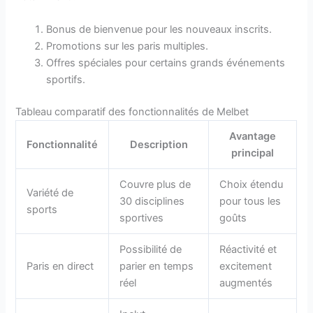
Bonus de bienvenue pour les nouveaux inscrits.
Promotions sur les paris multiples.
Offres spéciales pour certains grands événements
sportifs.
Tableau comparatif des fonctionnalités de Melbet
Avantage
Fonctionnalité
Description
principal
Couvre plus de
Choix étendu
Variété de
30 disciplines
pour tous les
sports
sportives
goûts
Possibilité de
Réactivité et
Paris en direct
parier en temps
excitement
réel
augmentés