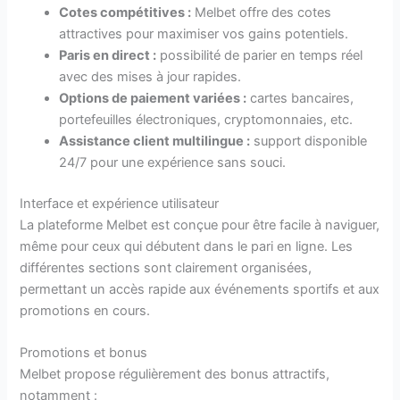
Cotes compétitives :
Melbet offre des cotes
attractives pour maximiser vos gains potentiels.
Paris en direct :
possibilité de parier en temps réel
avec des mises à jour rapides.
Options de paiement variées :
cartes bancaires,
portefeuilles électroniques, cryptomonnaies, etc.
Assistance client multilingue :
support disponible
24/7 pour une expérience sans souci.
Interface et expérience utilisateur
La plateforme Melbet est conçue pour être facile à naviguer,
même pour ceux qui débutent dans le pari en ligne. Les
différentes sections sont clairement organisées,
permettant un accès rapide aux événements sportifs et aux
promotions en cours.
Promotions et bonus
Melbet propose régulièrement des bonus attractifs,
notamment :