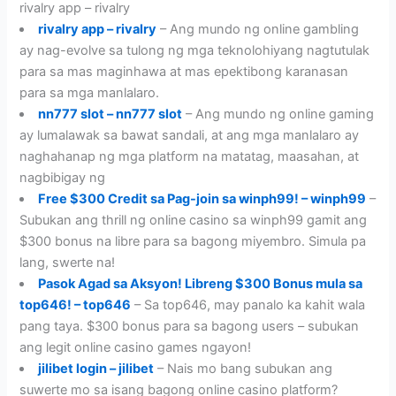
rivalry app – rivalry
rivalry app – rivalry
– Ang mundo ng online gambling
ay nag-evolve sa tulong ng mga teknolohiyang nagtutulak
para sa mas maginhawa at mas epektibong karanasan
para sa mga manlalaro.
nn777 slot – nn777 slot
– Ang mundo ng online gaming
ay lumalawak sa bawat sandali, at ang mga manlalaro ay
naghahanap ng mga platform na matatag, maasahan, at
nagbibigay ng
Free $300 Credit sa Pag-join sa winph99! – winph99
–
Subukan ang thrill ng online casino sa winph99 gamit ang
$300 bonus na libre para sa bagong miyembro. Simula pa
lang, swerte na!
Pasok Agad sa Aksyon! Libreng $300 Bonus mula sa
top646! – top646
– Sa top646, may panalo ka kahit wala
pang taya. $300 bonus para sa bagong users – subukan
ang legit online casino games ngayon!
jilibet login – jilibet
– Nais mo bang subukan ang
suwerte mo sa isang bagong online casino platform?