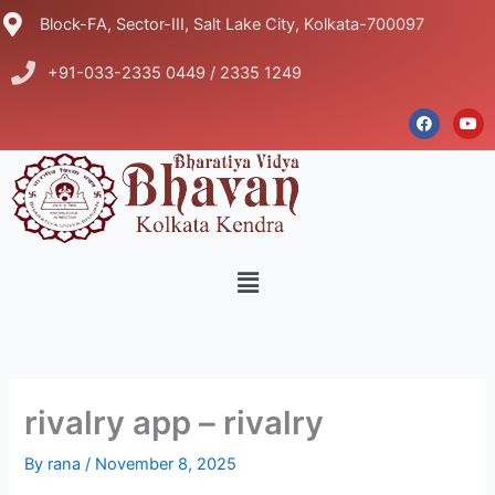
Skip
Block-FA, Sector-III, Salt Lake City, Kolkata-700097
to
content
+91-033-2335 0449 / 2335 1249
F
Y
a
o
c
u
e
t
b
u
o
b
o
e
k
Menu
rivalry app – rivalry
By
rana
/
November 8, 2025