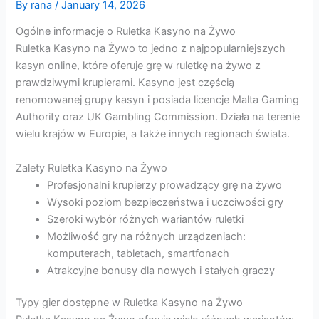
By
rana
/
January 14, 2026
Ogólne informacje o Ruletka Kasyno na Żywo
Ruletka Kasyno na Żywo to jedno z najpopularniejszych
kasyn online, które oferuje grę w ruletkę na żywo z
prawdziwymi krupierami. Kasyno jest częścią
renomowanej grupy kasyn i posiada licencje Malta Gaming
Authority oraz UK Gambling Commission. Działa na terenie
wielu krajów w Europie, a także innych regionach świata.
Zalety Ruletka Kasyno na Żywo
Profesjonalni krupierzy prowadzący grę na żywo
Wysoki poziom bezpieczeństwa i uczciwości gry
Szeroki wybór różnych wariantów ruletki
Możliwość gry na różnych urządzeniach:
komputerach, tabletach, smartfonach
Atrakcyjne bonusy dla nowych i stałych graczy
Typy gier dostępne w Ruletka Kasyno na Żywo