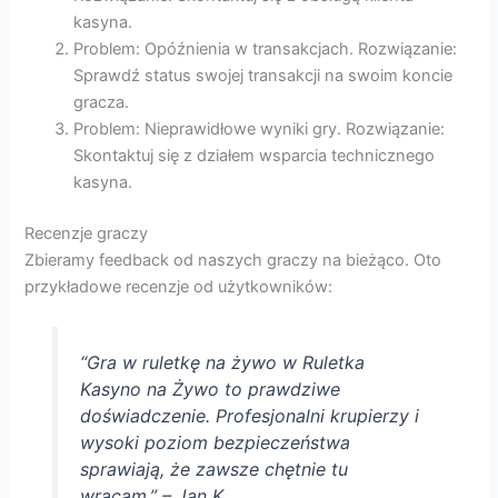
kasyna.
Problem: Opóźnienia w transakcjach. Rozwiązanie:
Sprawdź status swojej transakcji na swoim koncie
gracza.
Problem: Nieprawidłowe wyniki gry. Rozwiązanie:
Skontaktuj się z działem wsparcia technicznego
kasyna.
Recenzje graczy
Zbieramy feedback od naszych graczy na bieżąco. Oto
przykładowe recenzje od użytkowników:
“Gra w ruletkę na żywo w Ruletka
Kasyno na Żywo to prawdziwe
doświadczenie. Profesjonalni krupierzy i
wysoki poziom bezpieczeństwa
sprawiają, że zawsze chętnie tu
wracam.” – Jan K.