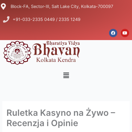
Skip
Block-FA, Sector-III, Salt Lake City, Kolkata-700097
to
content
+91-033-2335 0449 / 2335 1249
F
Y
a
o
c
u
e
t
b
u
o
b
o
e
k
Menu
Ruletka Kasyno na Żywo –
Recenzja i Opinie