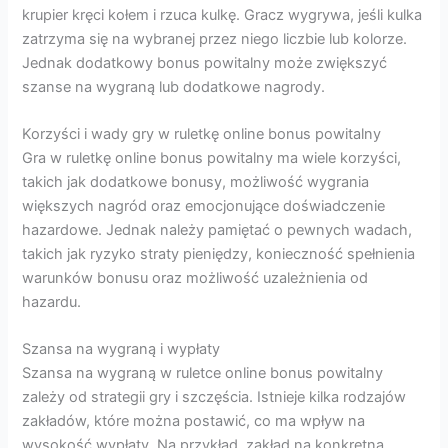
krupier kręci kołem i rzuca kulkę. Gracz wygrywa, jeśli kulka
zatrzyma się na wybranej przez niego liczbie lub kolorze.
Jednak dodatkowy bonus powitalny może zwiększyć
szanse na wygraną lub dodatkowe nagrody.
Korzyści i wady gry w ruletkę online bonus powitalny
Gra w ruletkę online bonus powitalny ma wiele korzyści,
takich jak dodatkowe bonusy, możliwość wygrania
większych nagród oraz emocjonujące doświadczenie
hazardowe. Jednak należy pamiętać o pewnych wadach,
takich jak ryzyko straty pieniędzy, konieczność spełnienia
warunków bonusu oraz możliwość uzależnienia od
hazardu.
Szansa na wygraną i wypłaty
Szansa na wygraną w ruletce online bonus powitalny
zależy od strategii gry i szczęścia. Istnieje kilka rodzajów
zakładów, które można postawić, co ma wpływ na
wysokość wypłaty. Na przykład, zakład na konkretną