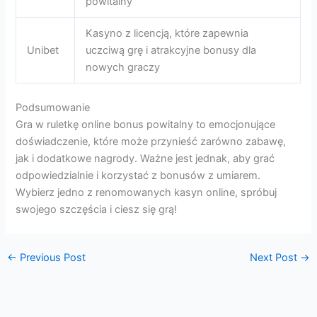
powitalny
Kasyno z licencją, które zapewnia
Unibet
uczciwą grę i atrakcyjne bonusy dla
nowych graczy
Podsumowanie
Gra w ruletkę online bonus powitalny to emocjonujące
doświadczenie, które może przynieść zarówno zabawę,
jak i dodatkowe nagrody. Ważne jest jednak, aby grać
odpowiedzialnie i korzystać z bonusów z umiarem.
Wybierz jedno z renomowanych kasyn online, spróbuj
swojego szczęścia i ciesz się grą!
←
Previous Post
Next Post
→