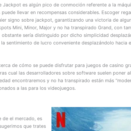
re Jackpot es algún pico de conmoción referente a la máq
s puede llevar en recompensas considerables. Escoger regal
ier signo sobre jackpot, garantizando una victoria de algun
pots Mini, Minor, Major y no ha transpirado Grand, con ta
obstante serí­a distinguido por dicho simplicidad desplazá
e la sentimiento de lucro conveniente desplazándolo hacia 
ca de cómo se puede disfrutar para juegos de casino gratui
as cual las desarrolladores sobre software suelen poner al
edad encontraremos y no ha transpirado están más “mode
onados a las para los videojuegos.
e de el mercado, es
 sugerimos que trates