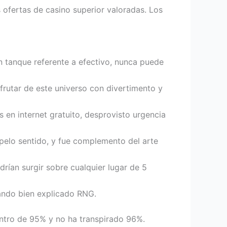
s ofertas de casino superior valoradas. Los
n tanque referente a efectivo, nunca puede
rutar de este universo con divertimento y
 en internet gratuito, desprovisto urgencia
l pelo sentido, y fue complemento del arte
drían surgir sobre cualquier lugar de 5
sando bien explicado RNG.
ntro de 95% y no ha transpirado 96%.