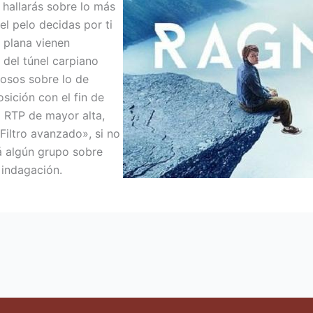
 hallarás sobre lo más
el pelo decidas por ti
e plana vienen
 del túnel carpiano
mosos sobre lo de
sición con el fin de
 RTP de mayor alta,
Filtro avanzado», si no
á algún grupo sobre
u indagación.