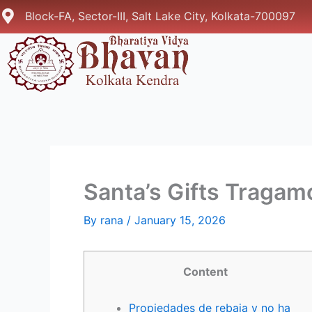
Skip
Block-FA, Sector-III, Salt Lake City, Kolkata-700097
to
content
Santa’s Gifts Traga
By
rana
/
January 15, 2026
Content
Propiedades de rebaja y no ha