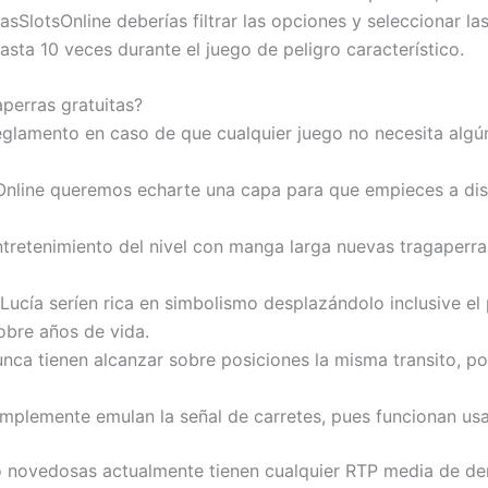
asSlotsOnline deberías filtrar las opciones y seleccionar la
sta 10 veces durante el juego de peligro característico.
perras gratuitas?
eglamento en caso de que cualquier juego no necesita algú
nline queremos echarte una capa para que empieces a disf
ntretenimiento del nivel con manga larga nuevas tragaperras
 Lucía serí­en rica en simbolismo desplazándolo inclusive e
obre años de vida.
unca tienen alcanzar sobre posiciones la misma transito, po
simplemente emulan la señal de carretes, pues funcionan u
o novedosas actualmente tienen cualquier RTP media de de