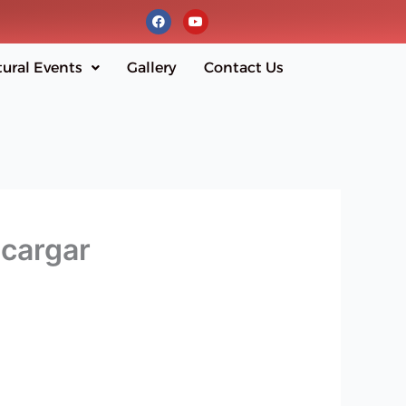
F
Y
a
o
c
u
e
t
b
u
tural Events
Gallery
Contact Us
o
b
o
e
k
scargar