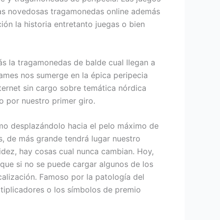
 Las novedosas tragamonedas online además
ón la historia entretanto juegas o bien
s la tragamonedas de balde cual llegan a
Games nos sumerge en la épica peripecia
nternet sin cargo sobre temática nórdica
 por nuestro primer giro.
imo desplazándolo hacia el pelo máximo de
s, de más grande tendrá lugar nuestro
pidez, hay cosas cual nunca cambian. Hoy,
 que si no se puede cargar algunos de los
alización. Famoso por la patologí­a del
ultiplicadores o los símbolos de premio