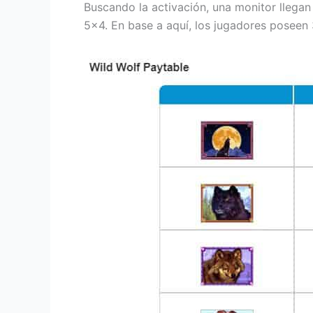
Buscando la activación, una monitor llega
5×4. En base a aquí, los jugadores poseen 