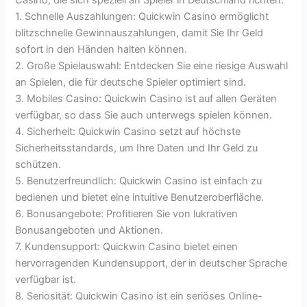
Casino, die sich speziell an Spieler in Deutschland richten:
1. Schnelle Auszahlungen: Quickwin Casino ermöglicht
blitzschnelle Gewinnauszahlungen, damit Sie Ihr Geld
sofort in den Händen halten können.
2. Große Spielauswahl: Entdecken Sie eine riesige Auswahl
an Spielen, die für deutsche Spieler optimiert sind.
3. Mobiles Casino: Quickwin Casino ist auf allen Geräten
verfügbar, so dass Sie auch unterwegs spielen können.
4. Sicherheit: Quickwin Casino setzt auf höchste
Sicherheitsstandards, um Ihre Daten und Ihr Geld zu
schützen.
5. Benutzerfreundlich: Quickwin Casino ist einfach zu
bedienen und bietet eine intuitive Benutzeroberfläche.
6. Bonusangebote: Profitieren Sie von lukrativen
Bonusangeboten und Aktionen.
7. Kundensupport: Quickwin Casino bietet einen
hervorragenden Kundensupport, der in deutscher Sprache
verfügbar ist.
8. Seriosität: Quickwin Casino ist ein seriöses Online-