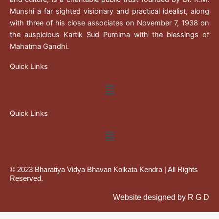
Munshi a far sighted visionary and practical idealist, along
with three of his close associates on November 7, 1938 on
the auspicious Kartik Sud Purnima with the blessings of
Mahatma Gandhi.
Quick Links
Menu
Quick Links
Menu
© 2023 Bharatiya Vidya Bhavan Kolkata Kendra | All Rights
Reserved.
Website designed by R G D