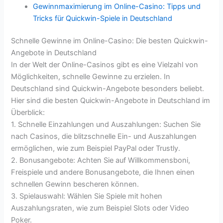
Gewinnmaximierung im Online-Casino: Tipps und
Tricks für Quickwin-Spiele in Deutschland
Schnelle Gewinne im Online-Casino: Die besten Quickwin-
Angebote in Deutschland
In der Welt der Online-Casinos gibt es eine Vielzahl von
Möglichkeiten, schnelle Gewinne zu erzielen. In
Deutschland sind Quickwin-Angebote besonders beliebt.
Hier sind die besten Quickwin-Angebote in Deutschland im
Überblick:
1. Schnelle Einzahlungen und Auszahlungen: Suchen Sie
nach Casinos, die blitzschnelle Ein- und Auszahlungen
ermöglichen, wie zum Beispiel PayPal oder Trustly.
2. Bonusangebote: Achten Sie auf Willkommensboni,
Freispiele und andere Bonusangebote, die Ihnen einen
schnellen Gewinn bescheren können.
3. Spielauswahl: Wählen Sie Spiele mit hohen
Auszahlungsraten, wie zum Beispiel Slots oder Video
Poker.