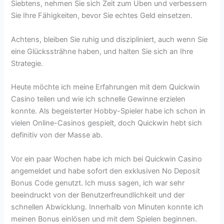
Siebtens, nehmen Sie sich Zeit zum Üben und verbessern
Sie Ihre Fähigkeiten, bevor Sie echtes Geld einsetzen.
Achtens, bleiben Sie ruhig und diszipliniert, auch wenn Sie
eine Glückssträhne haben, und halten Sie sich an Ihre
Strategie.
Heute möchte ich meine Erfahrungen mit dem Quickwin
Casino teilen und wie ich schnelle Gewinne erzielen
konnte. Als begeisterter Hobby-Spieler habe ich schon in
vielen Online-Casinos gespielt, doch Quickwin hebt sich
definitiv von der Masse ab.
Vor ein paar Wochen habe ich mich bei Quickwin Casino
angemeldet und habe sofort den exklusiven No Deposit
Bonus Code genutzt. Ich muss sagen, ich war sehr
beeindruckt von der Benutzerfreundlichkeit und der
schnellen Abwicklung. Innerhalb von Minuten konnte ich
meinen Bonus einlösen und mit dem Spielen beginnen.