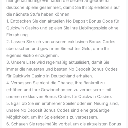
hier genau richtig! Wir haben die besten Angebote für
deutsche Spieler gesammelt, damit Sie Ihr Spielerlebnis auf
die nächste Stufe heben können.
1. Entdecken Sie den aktuellen No Deposit Bonus Code für
Quickwin Casino und spielen Sie Ihre Lieblingsspiele ohne
Einzahlung.
2. Lassen Sie sich von unseren exklusiven Bonus Codes
überraschen und gewinnen Sie echtes Geld, ohne Ihr
eigenes Risiko einzugehen.
3. Unsere Liste wird regelmäßig aktualisiert, damit Sie
immer die neuesten und besten No Deposit Bonus Codes
für Quickwin Casino in Deutschland erhalten.
4. Verpassen Sie nicht die Chance, Ihre Bankroll zu
erhöhen und Ihre Gewinnchancen zu verbessern – mit
unseren exklusiven Bonus Codes für Quickwin Casino.
5. Egal, ob Sie ein erfahrener Spieler oder ein Neuling sind,
unsere No Deposit Bonus Codes sind eine großartige
Möglichkeit, um Ihr Spielerlebnis zu verbessern.
6. Schauen Sie regelmäßig vorbei, um die aktuellsten Bonus