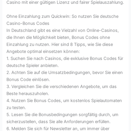
Casino mit einer gültigen Lizenz und fairer Spielauszahlung.
Ohne Einzahlung zum Quickwin: So nutzen Sie deutsche
Casino-Bonus Codes
In Deutschland gibt es eine Vielzahl von Online-Casinos,
die Ihnen die Möglichkeit bieten, Bonus Codes ohne
Einzahlung zu nutzen. Hier sind 8 Tipps, wie Sie diese
Angebote optimal einsetzen können:
1. Suchen Sie nach Casinos, die exklusive Bonus Codes für
deutsche Spieler anbieten.
2. Achten Sie auf die Umsatzbedingungen, bevor Sie einen
Bonus Code einlösen.
3. Vergleichen Sie die verschiedenen Angebote, um das
Beste herauszuholen.
4. Nutzen Sie Bonus Codes, um kostenlos Spielautomaten
zu testen.
5. Lesen Sie die Bonusbedingungen sorgfältig durch, um
sicherzustellen, dass Sie alle Anforderungen erfüllen.
6. Melden Sie sich für Newsletter an, um immer über