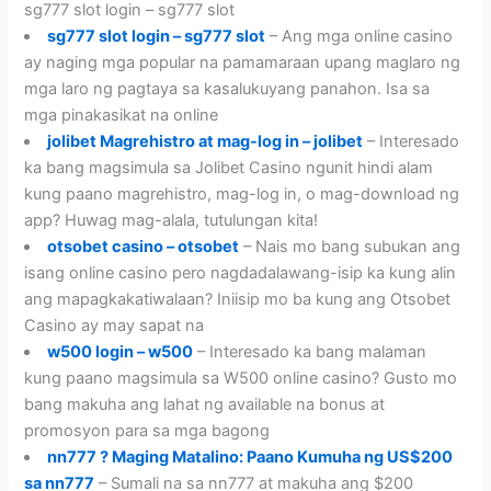
sg777 slot login – sg777 slot
sg777 slot login – sg777 slot
– Ang mga online casino
ay naging mga popular na pamamaraan upang maglaro ng
mga laro ng pagtaya sa kasalukuyang panahon. Isa sa
mga pinakasikat na online
jolibet Magrehistro at mag-log in – jolibet
– Interesado
ka bang magsimula sa Jolibet Casino ngunit hindi alam
kung paano magrehistro, mag-log in, o mag-download ng
app? Huwag mag-alala, tutulungan kita!
otsobet casino – otsobet
– Nais mo bang subukan ang
isang online casino pero nagdadalawang-isip ka kung alin
ang mapagkakatiwalaan? Iniisip mo ba kung ang Otsobet
Casino ay may sapat na
w500 login – w500
– Interesado ka bang malaman
kung paano magsimula sa W500 online casino? Gusto mo
bang makuha ang lahat ng available na bonus at
promosyon para sa mga bagong
nn777 ? Maging Matalino: Paano Kumuha ng US$200
sa nn777
– Sumali na sa nn777 at makuha ang $200