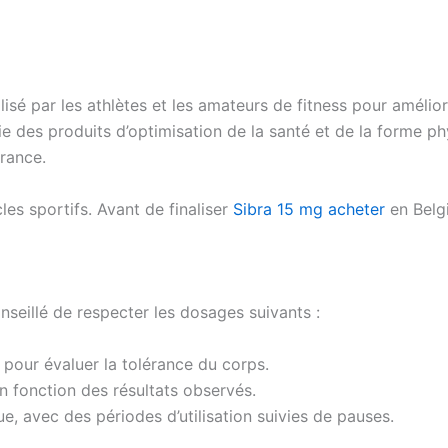
sé par les athlètes et les amateurs de fitness pour amélior
rtie des produits d’optimisation de la santé et de la forme 
urance.
les sportifs. Avant de finaliser
Sibra 15 mg acheter
en Belgi
conseillé de respecter les dosages suivants :
our évaluer la tolérance du corps.
n fonction des résultats observés.
e, avec des périodes d’utilisation suivies de pauses.