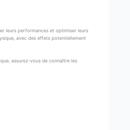
er leurs performances et optimiser leurs
physique, avec des effets potentiellement
que, assurez-vous de connaître les