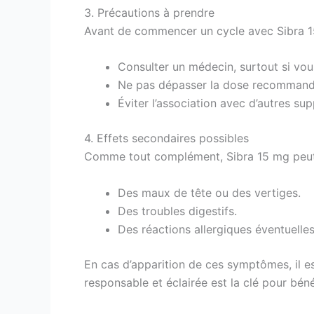
3. Précautions à prendre
Avant de commencer un cycle avec Sibra 15 
Consulter un médecin, surtout si vo
Ne pas dépasser la dose recommandée
Éviter l’association avec d’autres su
4. Effets secondaires possibles
Comme tout complément, Sibra 15 mg peut en
Des maux de tête ou des vertiges.
Des troubles digestifs.
Des réactions allergiques éventuelles
En cas d’apparition de ces symptômes, il e
responsable et éclairée est la clé pour béné