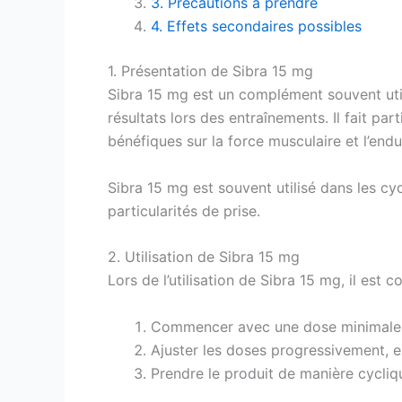
3. Précautions à prendre
4. Effets secondaires possibles
1. Présentation de Sibra 15 mg
Sibra 15 mg est un complément souvent utili
résultats lors des entraînements. Il fait pa
bénéfiques sur la force musculaire et l’end
Sibra 15 mg est souvent utilisé dans les cyc
particularités de prise.
2. Utilisation de Sibra 15 mg
Lors de l’utilisation de Sibra 15 mg, il est 
Commencer avec une dose minimale p
Ajuster les doses progressivement, e
Prendre le produit de manière cycliqu