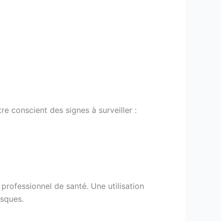
e conscient des signes à surveiller :
professionnel de santé. Une utilisation
isques.