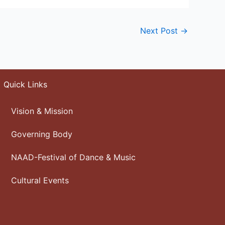
Next Post
→
Quick Links
Vision & Mission
Governing Body
NAAD-Festival of Dance & Music
Cultural Events