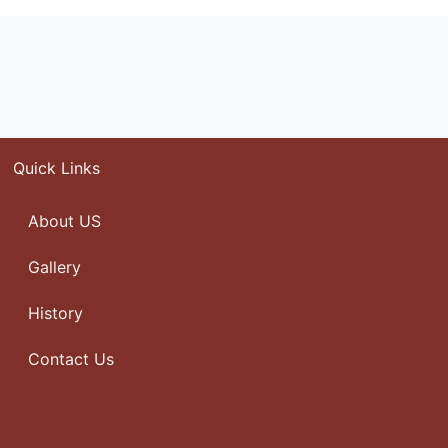
Quick Links
About US
Gallery
History
Contact Us