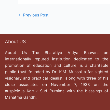
←
Previous Post
About US
About Us The Bharatiya Vidya Bhavan, an
internationally reputed institution dedicated to the
promotion of education and culture, is a charitable
public trust founded by Dr. K.M. Munshi a far sighted
visionary and practical idealist, along with three of his
close associates on November 7, 1938 on the
auspicious Kartik Sud Purnima with the blessings of
Mahatma Gandhi.