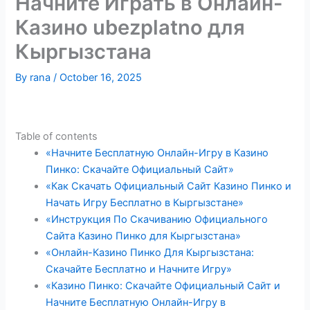
Начните Играть в Онлайн-
Казино ubezplatno для
Кыргызстана
By
rana
/
October 16, 2025
Table of contents
«Начните Бесплатную Онлайн-Игру в Казино
Пинко: Скачайте Официальный Сайт»
«Как Скачать Официальный Сайт Казино Пинко и
Начать Игру Бесплатно в Кыргызстане»
«Инструкция По Скачиванию Официального
Сайта Казино Пинко для Кыргызстана»
«Онлайн-Казино Пинко Для Кыргызстана:
Скачайте Бесплатно и Начните Игру»
«Казино Пинко: Скачайте Официальный Сайт и
Начните Бесплатную Онлайн-Игру в