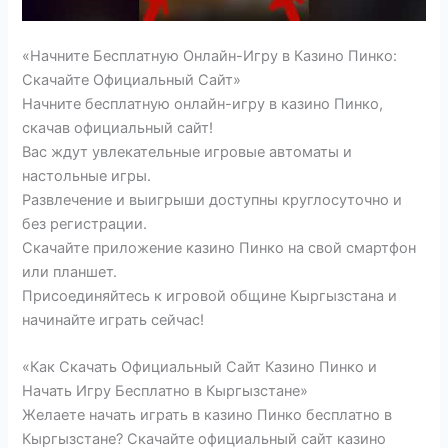
«Начните Бесплатную Онлайн-Игру в Казино Пинко:
Скачайте Официальный Сайт»
Начните бесплатную онлайн-игру в казино Пинко,
скачав официальный сайт!
Вас ждут увлекательные игровые автоматы и
настольные игры.
Развлечение и выигрыши доступны круглосуточно и
без регистрации.
Скачайте приложение казино Пинко на свой смартфон
или планшет.
Присоединяйтесь к игровой общине Кыргызстана и
начинайте играть сейчас!
«Как Скачать Официальный Сайт Казино Пинко и
Начать Игру Бесплатно в Кыргызстане»
Желаете начать играть в казино Пинко бесплатно в
Кыргызстане? Скачайте официальный сайт казино