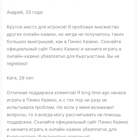
Андрей, 33 года:
Крутое место для игроков! Я пробовал множество
других онлайн-казино, но нигде не получалось таких
больших выигрышей, как в Пинко Казино. Скачайте
официальный сайт Пинко Казино и начните играть в
онлайн-казино убезплатно для Кыргызстана. Вы не
regretirez!
Катя, 29 лет:
Отличная поддержка клиентов! Я long time ago начала
играть в Пинко Казино, и с тех пор ни разу не
испытывала проблем. Но если у меня возникают
вопросы, то я всегда могу рассчитывать на помощь
поддержки. Скачайте официальный сайт Пинко Казино
и начните играть в онлайн-казино убезплатно для
Кыргызстана. Я полностью довольна!