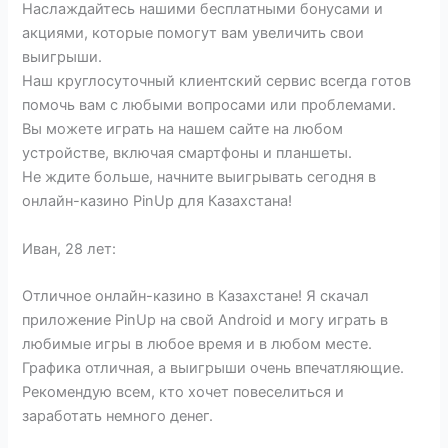
Наслаждайтесь нашими бесплатными бонусами и
акциями, которые помогут вам увеличить свои
выигрыши.
Наш круглосуточный клиентский сервис всегда готов
помочь вам с любыми вопросами или проблемами.
Вы можете играть на нашем сайте на любом
устройстве, включая смартфоны и планшеты.
Не ждите больше, начните выигрывать сегодня в
онлайн-казино PinUp для Казахстана!
Иван, 28 лет:
Отличное онлайн-казино в Казахстане! Я скачал
приложение PinUp на свой Android и могу играть в
любимые игры в любое время и в любом месте.
Графика отличная, а выигрыши очень впечатляющие.
Рекомендую всем, кто хочет повеселиться и
заработать немного денег.