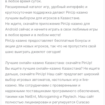
в любое время суток.
Расширенный каталог игр, удобный интерфейс и
круглосуточная поддержка делают PinUp казино
лучшим выбором для игроков в Казахстане.
Не ждите, скачайте приложение PinUp казино для
Android сейчас и начните играть в свои любимые игры
в любое время и в любом месте!
PinUp казино предоставляет бесплатные бонусы и
акции для новых игроков, так что не пропустите свой
шанс выиграть джекпот сегодня!
Лучшие онлайн-казино Казахстана: скачайте PinUp!
Вы ищите лучшие онлайн-казино Казахстана? Не ищите
дальше, скачайте PinUp! Наш сайт предлагает широкий
выбор игровых автоматов, настольных игр и live-
казино. Мы сотрудничаем с проверенными и
надежными поставщиками программного обеспечения,
такими как NetEnt, Microgaming и Playtech. Наш сайт
полностью лицензирован и регулируется Curacao