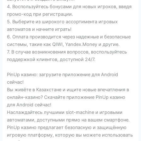
4. Воспользуйтесь бонусами для новых игроков, введя
промо-код при регистрации.
5. Выберите из широкого ассортимента игровых
автоматов и начните играть!
6. Оплата производится через надежные и безопасные
системы, такие как QIWI, Yandex.Money и другие.
7. В случае возникновения вопросов, воспользуйтесь
поддержкой клиентов, доступной 24/7.
PinUp казино: загрузите приложение для Android
сейчас!
Вы живёте в Казахстане и ищите новые впечатления в
онлайн-казино? Скачайте приложение PinUp казино
для Android сейчас!
Наслаждайтесь лучшими slot-machine и игровыми
автоматами, доступными прямо на вашем смартфоне.
PinUp казино предлагает безопасную и защищённую
игровую платформу, которую вы можете использовать