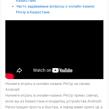
Казахстана
Часто задаваемые вопросы о онлайн-казино
PinUp в Казахстане
Начните играть в онлайн-казино PinUp на своем
Android!
Начните играть в онлайн-казино PinUp прямо сейчас,
если вы из Казахстана и владелец устройства Android!
Регистрация проста и быстра, и перед вами opens up a