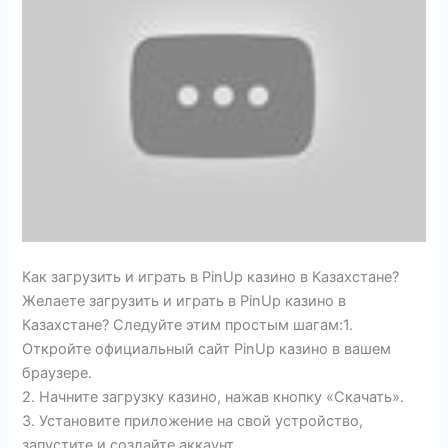
Как загрузить и играть в PinUp казино в Казахстане?
Желаете загрузить и играть в PinUp казино в
Казахстане? Следуйте этим простым шагам:1.
Откройте официальный сайт PinUp казино в вашем
браузере.
2. Начните загрузку казино, нажав кнопку «Скачать».
3. Установите приложение на свой устройство,
запустите и создайте аккаунт.