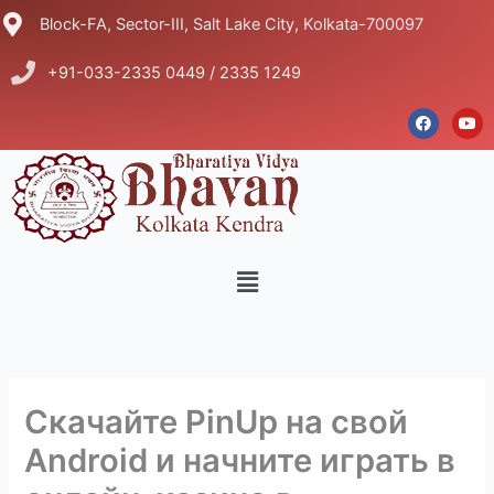
Skip
Block-FA, Sector-III, Salt Lake City, Kolkata-700097
to
content
+91-033-2335 0449 / 2335 1249
F
Y
a
o
c
u
e
t
b
u
o
b
o
e
k
Menu
Скачайте PinUp на свой
Android и начните играть в