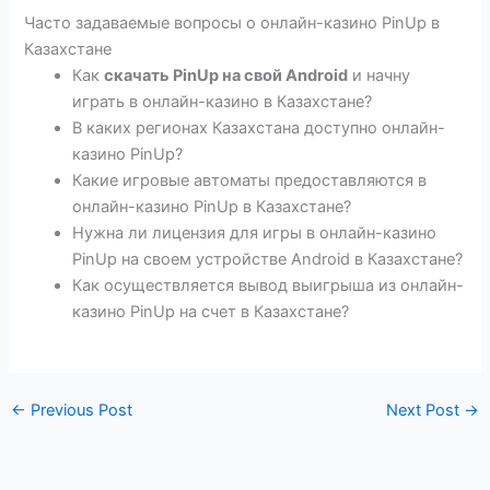
Часто задаваемые вопросы о онлайн-казино PinUp в
Казахстане
Как
скачать PinUp на свой Android
и начну
играть в онлайн-казино в Казахстане?
В каких регионах Казахстана доступно онлайн-
казино PinUp?
Какие игровые автоматы предоставляются в
онлайн-казино PinUp в Казахстане?
Нужна ли лицензия для игры в онлайн-казино
PinUp на своем устройстве Android в Казахстане?
Как осуществляется вывод выигрыша из онлайн-
казино PinUp на счет в Казахстане?
←
Previous Post
Next Post
→