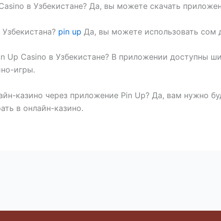
Casino в Узбекистане? Да, вы можете скачать приложен
 Узбекистана?
pin up
Да, вы можете использовать сом д
in Up Casino в Узбекистане? В приложении доступны ш
ино-игры.
айн-казино через приложение Pin Up? Да, вам нужно б
ать в онлайн-казино.