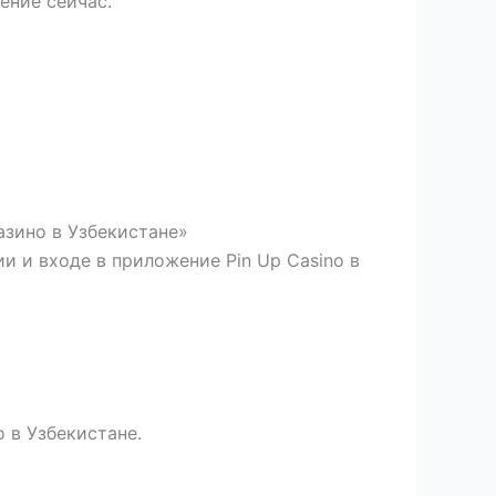
ение сейчас.
азино в Узбекистане»
и и входе в приложение Pin Up Casino в
 в Узбекистане.