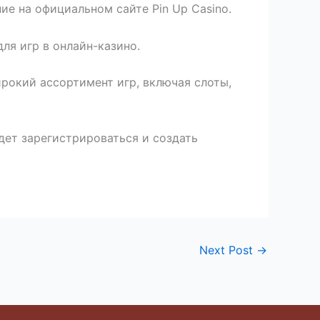
ие на официальном сайте Pin Up Casino.
ля игр в онлайн-казино.
ирокий ассортимент игр, включая слоты,
удет зарегистрироваться и создать
Next Post
→