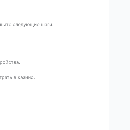
олните следующие шаги:
тройства.
грать в казино.