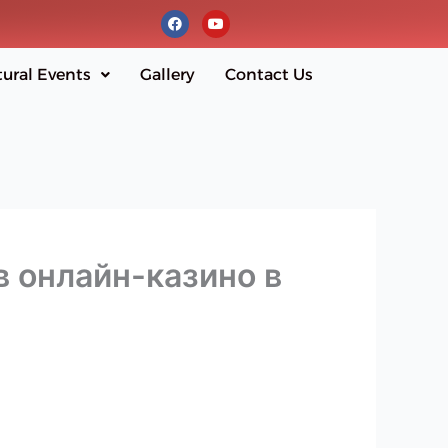
F
Y
a
o
c
u
e
t
b
u
tural Events
Gallery
Contact Us
o
b
o
e
k
в онлайн-казино в