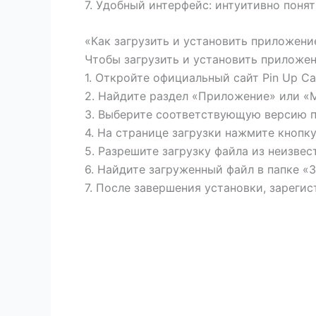
7. Удобный интерфейс: интуитивно поня
«Как загрузить и установить приложение
Чтобы загрузить и установить приложен
1. Откройте официальный сайт Pin Up Ca
2. Найдите раздел «Приложение» или «М
3. Выберите соответствующую версию п
4. На странице загрузки нажмите кнопк
5. Разрешите загрузку файла из неизвес
6. Найдите загруженный файл в папке «З
7. После завершения установки, зарегис