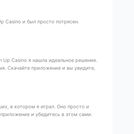
p Casino и был просто потрясен.
n Up Casino я нашла идеальное решение.
мя. Скачайте приложение и вы увидите,
ших, в котором я играл. Оно просто и
 приложение и убедитесь в этом сами.