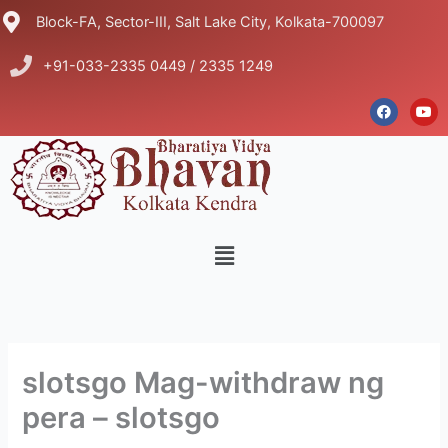
Skip
Block-FA, Sector-III, Salt Lake City, Kolkata-700097
to
content
+91-033-2335 0449 / 2335 1249
F
Y
a
o
c
u
e
t
b
u
o
b
o
e
k
Menu
slotsgo Mag-withdraw ng
pera – slotsgo