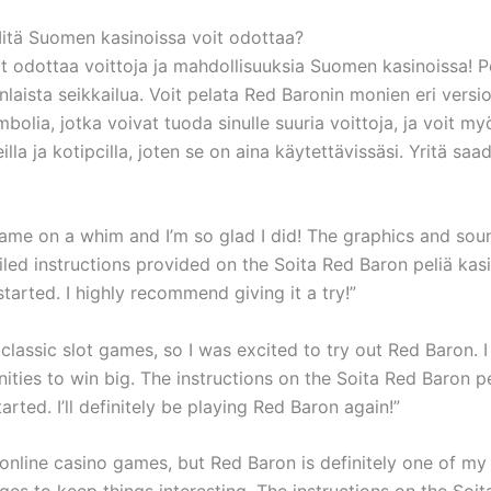
Mitä Suomen kasinoissa voit odottaa?
it odottaa voittoja ja mahdollisuuksia Suomen kasinoissa! Pe
ista seikkailua. Voit pelata Red Baronin monien eri versioid
mbolia, jotka voivat tuoda sinulle suuria voittoja, ja voit m
illa ja kotipcilla, joten se on aina käytettävissäsi. Yritä s
n game on a whim and I’m so glad I did! The graphics and sou
tailed instructions provided on the Soita Red Baron peliä k
tarted. I highly recommend giving it a try!”
f classic slot games, so I was excited to try out Red Baron.
nities to win big. The instructions on the Soita Red Baron 
arted. I’ll definitely be playing Red Baron again!”
of online casino games, but Red Baron is definitely one of m