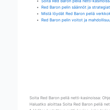
Soita Red Baron peliä netti-kasinoiss
Red Baron pelin säännöt ja strategia
Mistä löydät Red Baron peliä verkko
Red Baron pelin voitot ja mahdollisu
Soita Red Baron peliä netti-kasinoissa: Ohj
Haluatko aloittaa Soita Red Baron peliä net