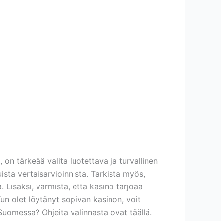
on tärkeää valita luotettava ja turvallinen
uista vertaisarvioinnista. Tarkista myös,
Lisäksi, varmista, että kasino tarjoaa
Kun olet löytänyt sopivan kasinon, voit
Suomessa? Ohjeita valinnasta ovat täällä.