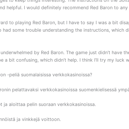
enges to keep things interesting. The instructions on the So
d helpful. I would definitely recommend Red Baron to any o
rward to playing Red Baron, but I have to say I was a bit d
o had some trouble understanding the instructions, which didn’
bit underwhelmed by Red Baron. The game just didn’t have t
e a bit confusing, which didn’t help. I think I’ll try my luck
ron -peliä suomalaisissa verkkokasinoissa?
aronin pelattavaksi verkkokasinoissa suomenkielisessä ympä
t ja aloittaa pelin suoraan verkkokasinoissa.
nnöistä ja vinkkejä voittoon.