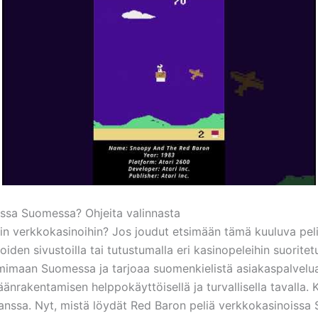
issa Suomessa? Ohjeita valinnasta
n verkkokasinoihin? Jos joudut etsimään tämä kuuluva peli, 
iden sivustoilla tai tutustumalla eri kasinopeleihin suoritet
mimaan Suomessa ja tarjoaa suomenkielistä asiakaspalvelua. 
äänrakentamisen helppokäyttöisellä ja turvallisella tavalla. 
 kanssa. Nyt, mistä löydät Red Baron peliä verkkokasinoissa 