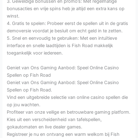
3. Geweldige bonussen en promo’s: Met regelmatige
bonusacties en vrije spins heb je altijd een extra kans op
winst.
4. Gratis te spelen: Probeer eerst de spellen uit in de gratis
demoversie voordat je besluit om echt geld in te zetten.
5. Snel en eenvoudig te gebruiken: Met een intuïtieve
interface en snelle laadtijden is Fish Road makkelijk
toegankelijk voor iedereen.
Geniet van Ons Gaming Aanbod: Speel Online Casino
Spellen op Fish Road
Geniet van Ons Gaming Aanbod: Speel Online Casino
Spellen op Fish Road.
Vind een uitgebreide selectie van online casino spellen die
op jou wachten.
Profiteer van onze veilige en betrouwbare gaming platform.
Kies uit een verscheidenheid van tafelspellen,
gokautomaten en live dealer games.
Registreer je nu en ontvang een warm welkom bij Fish