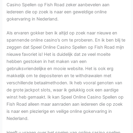
Casino Spellen op Fish Road zeker aanbevelen aan
iedereen die op zoek is naar een geweldige online
gokervaring in Nederland.
Als ervaren gokker ben ik altijd op zoek naar nieuwe en
spannende online casino’s om te proberen. En ik ben blij te
zeggen dat Speel Online Casino Spellen op Fish Road mijn
nieuwe favoriet is! Het is duidelijk dat ze veel moeite
hebben gestoken in het maken van een
gebruiksvriendelijke en mooie website. Het is ook erg
makkelijk om te depositeren en te withdrawalen met
verschillende betaalmethoden. Ik heb vooral genoten van
de grote jackpot slots, waar ik gelukkig ook een aardige
winst heb gemaakt. Ik kan Speel Online Casino Spellen op
Fish Road alleen maar aanraden aan iedereen die op zoek
is naar een plezierige en veilige online gokervaring in
Nederland.
Heeft u vragen over het spelen van online casino spellen