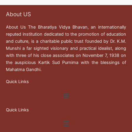
About US
About Us The Bharatiya Vidya Bhavan, an internationally
reputed institution dedicated to the promotion of education
and culture, is a charitable public trust founded by Dr. K.M.
Munshi a far sighted visionary and practical idealist, along
with three of his close associates on November 7, 1938 on
the auspicious Kartik Sud Purnima with the blessings of
Mahatma Gandhi.
Quick Links
Menu
Quick Links
Menu