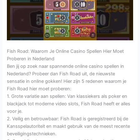
Fish Road: Waarom Je Online Casino Spellen Hier Moet
Proberen in Nederland
Ben jij op zoek naar spannende online casino spellen in
Nederland? Probeer dan Fish Road uit, de nieuwste
sensatie in online gokken! Hier zijn 5 redenen waarom je
Fish Road hier moet proberen:
1. Grote variatie aan spellen: Van klassiekers als poker en
blackjack tot moderne video slots, Fish Road heeft er alles
voor je.
2. Veilig en betrouwbaar: Fish Road is geregistreerd bij de
Kansspelautoriteit en maakt gebruik van de meest recente
beveiligingstechnieken.