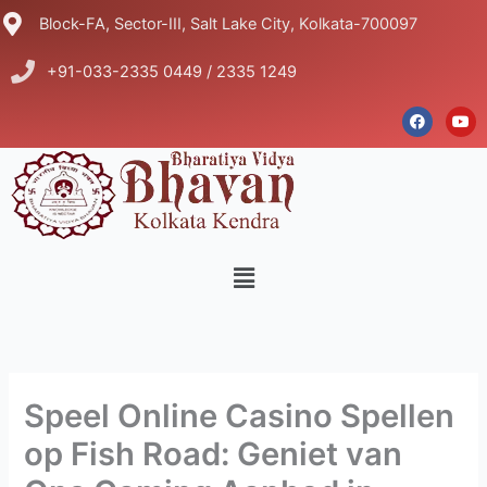
Skip
Block-FA, Sector-III, Salt Lake City, Kolkata-700097
to
content
+91-033-2335 0449 / 2335 1249
F
Y
a
o
c
u
e
t
b
u
o
b
o
e
k
Menu
Speel Online Casino Spellen
op Fish Road: Geniet van