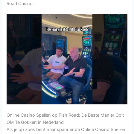
Road Casino.
Online Casino Spellen op Fish Road: De Beste Manier Ooit
OM Te Gokken in Nederland
Als je op zoek bent naar spannende Online Casino Spellen