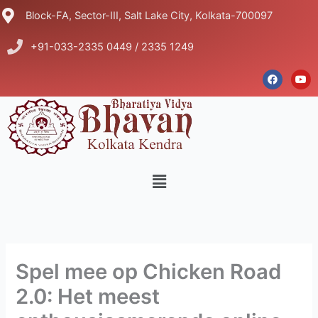
Skip
Block-FA, Sector-III, Salt Lake City, Kolkata-700097
to
content
+91-033-2335 0449 / 2335 1249
F
Y
a
o
c
u
e
t
b
u
o
b
o
e
k
Menu
Spel mee op Chicken Road
2.0: Het meest