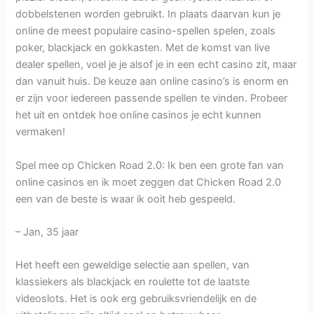
dobbelstenen worden gebruikt. In plaats daarvan kun je
online de meest populaire casino-spellen spelen, zoals
poker, blackjack en gokkasten. Met de komst van live
dealer spellen, voel je je alsof je in een echt casino zit, maar
dan vanuit huis. De keuze aan online casino’s is enorm en
er zijn voor iedereen passende spellen te vinden. Probeer
het uit en ontdek hoe online casinos je echt kunnen
vermaken!
Spel mee op Chicken Road 2.0: Ik ben een grote fan van
online casinos en ik moet zeggen dat Chicken Road 2.0
een van de beste is waar ik ooit heb gespeeld.
– Jan, 35 jaar
Het heeft een geweldige selectie aan spellen, van
klassiekers als blackjack en roulette tot de laatste
videoslots. Het is ook erg gebruiksvriendelijk en de