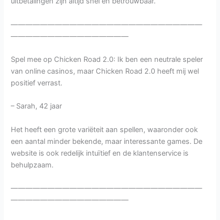
uitbetalingen zijn altijd snel en betrouwbaar.
——————————————————————————
————————————————
Spel mee op Chicken Road 2.0: Ik ben een neutrale speler
van online casinos, maar Chicken Road 2.0 heeft mij wel
positief verrast.
– Sarah, 42 jaar
Het heeft een grote variëteit aan spellen, waaronder ook
een aantal minder bekende, maar interessante games. De
website is ook redelijk intuïtief en de klantenservice is
behulpzaam.
——————————————————————————
————————————————