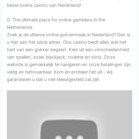
beste online casino van Nederland!
0: The ultimate place for online gamblers in the
Netherlands
Zoek je de ultieme online gokvermaak in Nederland? Dan is
u hier aan het juiste adres. Ons casino biedt alles wat het
hart van een gokker begeert. Kies uit een verscheidenheid
van spellen, zoals blackjack, roulette en slots. Onze
website is gemakkelijk te navigeren en onze betalingen zijn
veilig en betrouwbaar. Kom en probeer het uit – wij
garanderen u dat u niet teleurgesteld zal zijn.