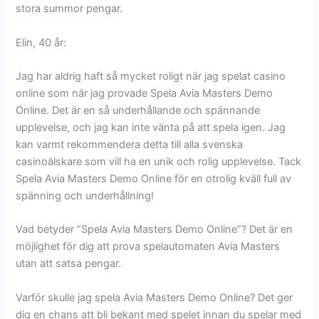
stora summor pengar.
Elin, 40 år:
Jag har aldrig haft så mycket roligt när jag spelat casino
online som när jag provade Spela Avia Masters Demo
Online. Det är en så underhållande och spännande
upplevelse, och jag kan inte vänta på att spela igen. Jag
kan varmt rekommendera detta till alla svenska
casinoälskare som vill ha en unik och rolig upplevelse. Tack
Spela Avia Masters Demo Online för en otrolig kväll full av
spänning och underhållning!
Vad betyder “Spela Avia Masters Demo Online”? Det är en
möjlighet för dig att prova spelautomaten Avia Masters
utan att satsa pengar.
Varför skulle jag spela Avia Masters Demo Online? Det ger
dig en chans att bli bekant med spelet innan du spelar med