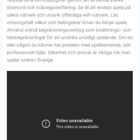
Skydda dina kontouppgifter genom att använda starka
lösenord och tvåstegsverifiering. Se till att endast spela på
säkra nätverk och undvik offentliga wifi-nätverk. Läs
omsorgsfullt villkor och betingelser innan du börjar spela.
Använd också begränsningsverktyg som insättnings- och
tidsbegränsningar för att undvika onödigt spelande. Om du
eller någon du känner har problem med spelberoende, sök
professionell hjälp. Säkerhet och ansvar är viktiga när man
spelar online i Sverige.