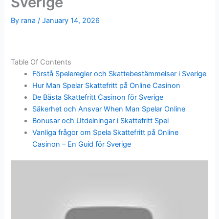
Sverige
By
rana
/
January 14, 2026
Table Of Contents
Förstå Speleregler och Skattebestämmelser i Sverige
Hur Man Spelar Skattefritt på Online Casinon
De Bästa Skattefritt Casinon för Sverige
Säkerhet och Ansvar When Man Spelar Online
Bonusar och Utdelningar i Skattefritt Spel
Vanliga frågor om Spela Skattefritt på Online
Casinon – En Guid för Sverige