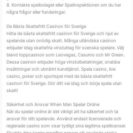
8. Kontakta spelbolaget eller Spelinspektionen om du har
några frågor eller funderingar.
De Bästa Skattefritt Casinon för Sverige
Hitta de bästa skattefritt casinon för Sverige och njut av
spelande utan onödig skatt. Många utländska casinon
erbjuder idag skattefria vinstuttag för svenska spelare. Välj
bland toppcasinon som Leovegas, Casumo och Mr Green.
Dessa casinon erbjuder höga vinstutbetalningar, snabba
insättningar och utmärkt kundtjänst. Spela casino, live
casino, poker och sportspel med de bästa skattefritt
casinon för Sverige. Gör ditt val idag och börja spela utan
skatt!
Säkerhet och Ansvar When Man Spelar Online
När du spelar online är det viktigt att ha säkerhet och ta
ansvar för ditt spelande. Använd endast licensierade och
reglerade casino som visar tydligt sina legitima spellicenser.