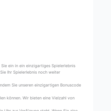
e ein in ein einzigartiges Spielerlebnis
e Ihr Spielerlebnis noch weiter
 indem Sie unseren einzigartigen Bonuscode
len können. Wir bieten eine Vielzahl von
ie Uhr zur Verfügung steht. Wenn Sie also