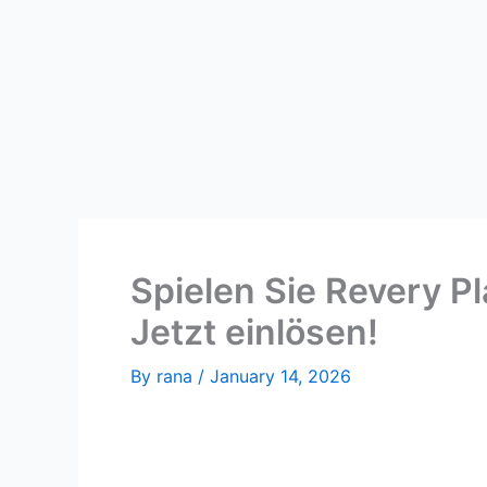
Skip
to
content
Spielen Sie Revery P
Jetzt einlösen!
By
rana
/
January 14, 2026