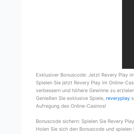
Exklusiver Bonuscode: Jetzt Revery Play i
Spielen Sie jetzt Revery Play im Online-Ca
verbessern und höhere Gewinne zu erzielen.
Genießen Sie exklusive Spiele,
reveryplay
s
Aufregung des Online-Casinos!
Bonuscode sichern: Spielen Sie Revery Pla
Holen Sie sich den Bonuscode und spielen S