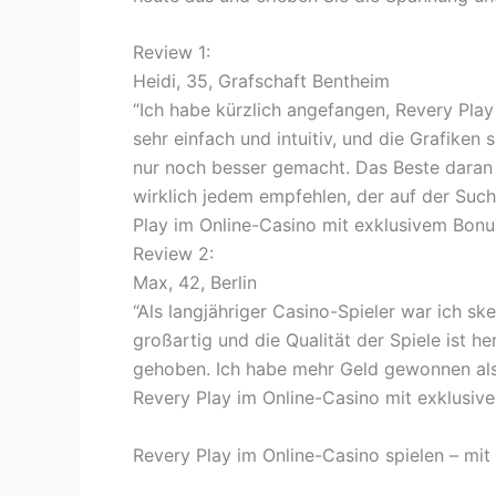
Review 1:
Heidi, 35, Grafschaft Bentheim
“Ich habe kürzlich angefangen, Revery Play
sehr einfach und intuitiv, und die Grafiken
nur noch besser gemacht. Das Beste daran 
wirklich jedem empfehlen, der auf der Such
Play im Online-Casino mit exklusivem Bonus
Review 2:
Max, 42, Berlin
“Als langjähriger Casino-Spieler war ich s
großartig und die Qualität der Spiele ist 
gehoben. Ich habe mehr Geld gewonnen als e
Revery Play im Online-Casino mit exklusiv
Revery Play im Online-Casino spielen – mi