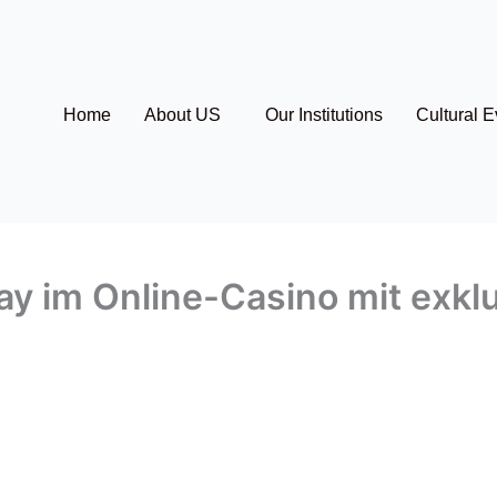
Home
About US
Our Institutions
Cultural E
lay im Online-Casino mit exk