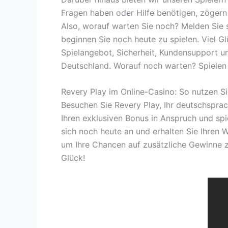
Fragen haben oder Hilfe benötigen, zögern 
Also, worauf warten Sie noch? Melden Sie 
beginnen Sie noch heute zu spielen. Viel Gl
Spielangebot, Sicherheit, Kundensupport u
Deutschland. Worauf noch warten? Spielen S
Revery Play im Online-Casino: So nutzen Si
Besuchen Sie Revery Play, Ihr deutschspra
Ihren exklusiven Bonus in Anspruch und spi
sich noch heute an und erhalten Sie Ihren
um Ihre Chancen auf zusätzliche Gewinne z
Glück!