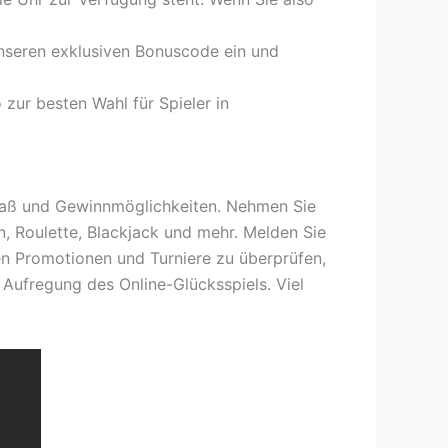
unseren exklusiven Bonuscode ein und
zur besten Wahl für Spieler in
Spaß und Gewinnmöglichkeiten. Nehmen Sie
n, Roulette, Blackjack und mehr. Melden Sie
en Promotionen und Turniere zu überprüfen,
Aufregung des Online-Glücksspiels. Viel