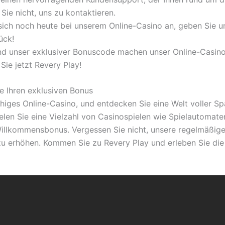
Sie nicht, uns zu kontaktieren.
sich noch heute bei unserem Online-Casino an, geben Sie 
ück!
nd unser exklusiver Bonuscode machen unser Online-Casino 
ie jetzt Revery Play!
e Ihren exklusiven Bonus
chiges Online-Casino, und entdecken Sie eine Welt voller 
elen Sie eine Vielzahl von Casinospielen wie Spielautomate
 Willkommensbonus. Vergessen Sie nicht, unsere regelmäßig
u erhöhen. Kommen Sie zu Revery Play und erleben Sie die 