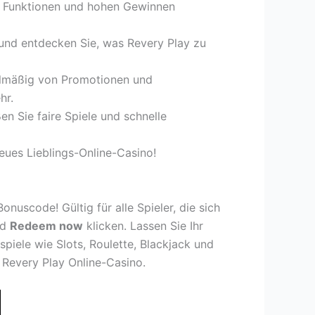
den Funktionen und hohen Gewinnen
 und entdecken Sie, was Revery Play zu
elmäßig von Promotionen und
hr.
en Sie faire Spiele und schnelle
eues Lieblings-Online-Casino!
nuscode! Gültig für alle Spieler, die sich
nd
Redeem now
klicken. Lassen Sie Ihr
spiele wie Slots, Roulette, Blackjack und
 Revery Play Online-Casino.