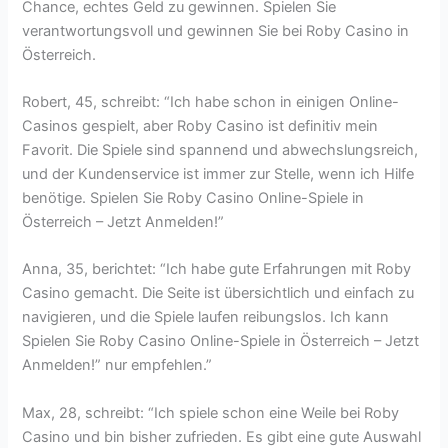
Chance, echtes Geld zu gewinnen. Spielen Sie
verantwortungsvoll und gewinnen Sie bei Roby Casino in
Österreich.
Robert, 45, schreibt: “Ich habe schon in einigen Online-
Casinos gespielt, aber Roby Casino ist definitiv mein
Favorit. Die Spiele sind spannend und abwechslungsreich,
und der Kundenservice ist immer zur Stelle, wenn ich Hilfe
benötige. Spielen Sie Roby Casino Online-Spiele in
Österreich – Jetzt Anmelden!”
Anna, 35, berichtet: “Ich habe gute Erfahrungen mit Roby
Casino gemacht. Die Seite ist übersichtlich und einfach zu
navigieren, und die Spiele laufen reibungslos. Ich kann
Spielen Sie Roby Casino Online-Spiele in Österreich – Jetzt
Anmelden!” nur empfehlen.”
Max, 28, schreibt: “Ich spiele schon eine Weile bei Roby
Casino und bin bisher zufrieden. Es gibt eine gute Auswahl