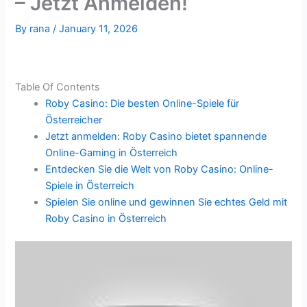
– Jetzt Anmelden!
By
rana
/
January 11, 2026
Table Of Contents
Roby Casino: Die besten Online-Spiele für
Österreicher
Jetzt anmelden: Roby Casino bietet spannende
Online-Gaming in Österreich
Entdecken Sie die Welt von Roby Casino: Online-
Spiele in Österreich
Spielen Sie online und gewinnen Sie echtes Geld mit
Roby Casino in Österreich