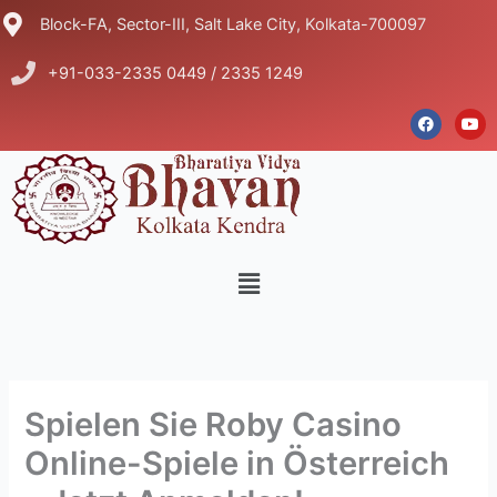
Skip
Block-FA, Sector-III, Salt Lake City, Kolkata-700097
to
content
+91-033-2335 0449 / 2335 1249
F
Y
a
o
c
u
e
t
b
u
o
b
o
e
k
Menu
Spielen Sie Roby Casino
Online-Spiele in Österreich