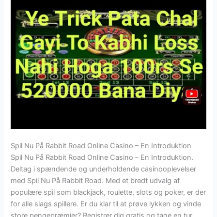
Spil Nu På Rabbit Road Online Casino – En Introduktion
Spil Nu På Rabbit Road Online Casino – En Introduktion.
Deltag i spændende og underholdende casinooplevelser
med Spil Nu På Rabbit Road. Med et bredt udvalg af
populære spil som blackjack, roulette, slots og poker, er der
for alle slags spillere. Er du klar til at prøve lykken og vinde
store pengepræmier? Registrer dig gratis og tage en tur