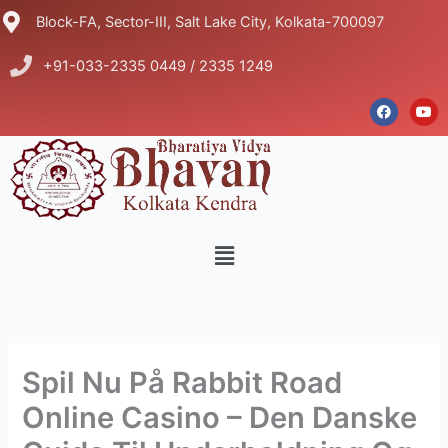
Skip
Block-FA, Sector-III, Salt Lake City, Kolkata-700097
to
content
+91-033-2335 0449 / 2335 1249
F
Y
a
o
c
u
e
t
b
u
o
b
o
e
k
Menu
Spil Nu På Rabbit Road
Online Casino – Den Danske