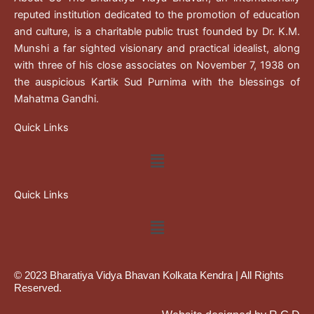
reputed institution dedicated to the promotion of education
and culture, is a charitable public trust founded by Dr. K.M.
Munshi a far sighted visionary and practical idealist, along
with three of his close associates on November 7, 1938 on
the auspicious Kartik Sud Purnima with the blessings of
Mahatma Gandhi.
Quick Links
Menu
Quick Links
Menu
© 2023 Bharatiya Vidya Bhavan Kolkata Kendra | All Rights
Reserved.