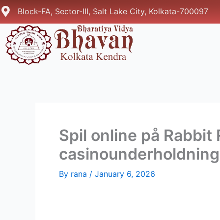
Skip
Block-FA, Sector-III, Salt Lake City, Kolkata-700097
to
content
Spil online på Rabbit
casinounderholdning
By
rana
/
January 6, 2026