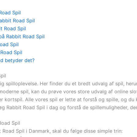
Road Spil
Rabbit Road Spil
t Road Spil
 på Rabbit Road Spil
oad Spil
 Road Spil
ad betyder det?
pil
 spilloplevelse. Her finder du et bredt udvalg af spil, heru
moderne spil, kan du prøve vores store udvalg af online sl
r kortspil. Alle vores spil er lette at forstå og spille, og du
søg Rabbit Road Spil i dag og forstå de spillemuligheder, de
Road Spil
it Road Spil i Danmark, skal du følge disse simple trin: