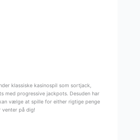
nder klassiske kasinospil som sortjack,
ots med progressive jackpots. Desuden har
 kan vælge at spille for either rigtige penge
r venter på dig!