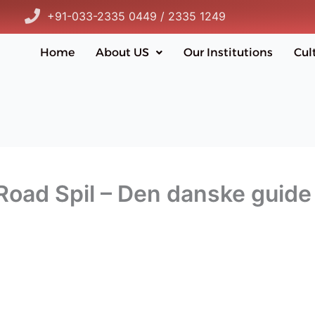
+91-033-2335 0449 / 2335 1249
Home
About US
Our Institutions
Cul
 Road Spil – Den danske guide 