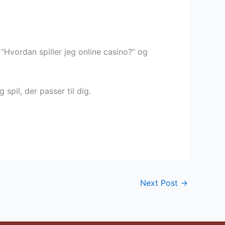
“Hvordan spiller jeg online casino?” og
 spil, der passer til dig.
Next Post
→