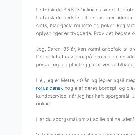
Udforsk de Bedste Online Casinoer Udenfor
Udforsk de bedste online casinoer udenfor 
slots, blackjack, roulette og poker. Regist
oplysninger er tryggede. Prøv det bedste on
Jeg, Søren, 35 år, kan varmt anbefale at pr
Det er let at navigere på deres hjemmeside,
penge, og jeg planlægger at vende tilbage i
Hej, jeg er Mette, 40 år, og jeg er også me
rofus dansk
nogle af deres bordspil og ble
kundeservice, når jeg har haft spørgsmål. Je
online.
Har du spørgsmål om at spille online udenf
Vi beantworter gerne almindelige spørgsmål