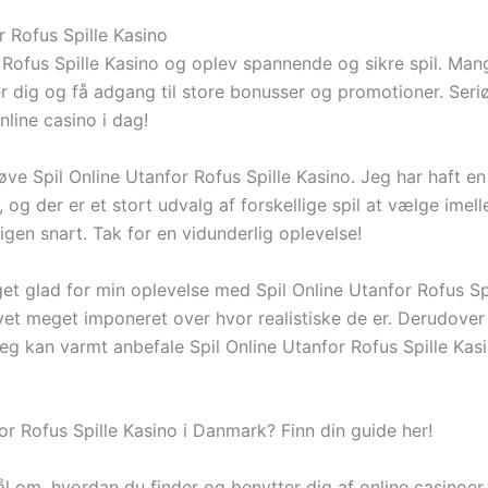
 Rofus Spille Kasino
Rofus Spille Kasino og oplev spannende og sikre spil. Mang
rer dig og få adgang til store bonusser og promotioner. Seri
line casino i dag!
øve Spil Online Utanfor Rofus Spille Kasino. Jeg har haft e
 og der er et stort udvalg af forskellige spil at vælge imel
gen snart. Tak for en vidunderlig oplevelse!
get glad for min oplevelse med Spil Online Utanfor Rofus Sp
vet meget imponeret over hvor realistiske de er. Derudover
g kan varmt anbefale Spil Online Utanfor Rofus Spille Kasino
or Rofus Spille Kasino i Danmark? Finn din guide her!
 om, hvordan du finder og benytter dig af online casinoer 