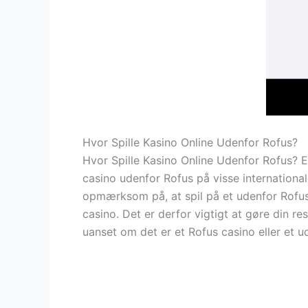
Hvor Spille Kasino Online Udenfor Rofus?
Hvor Spille Kasino Online Udenfor Rofus? Er
casino udenfor Rofus på visse international
opmærksom på, at spil på et udenfor Rofus 
casino. Det er derfor vigtigt at gøre din res
uanset om det er et Rofus casino eller et u