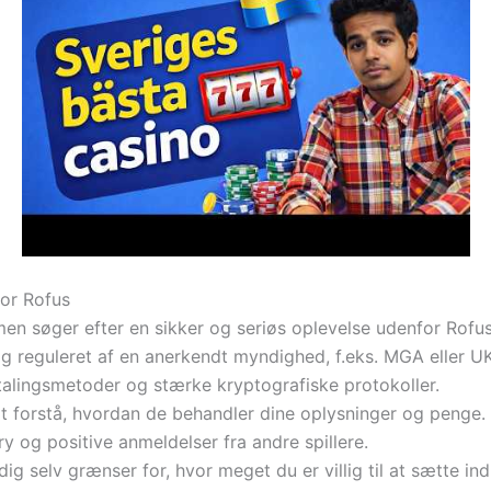
for Rofus
, men søger efter en sikker og seriøs oplevelse udenfor Rofu
t og reguleret af en anerkendt myndighed, f.eks. MGA eller U
etalingsmetoder og stærke kryptografiske protokoller.
 at forstå, hvordan de behandler dine oplysninger og penge.
 ry og positive anmeldelser fra andre spillere.
dig selv grænser for, hvor meget du er villig til at sætte in