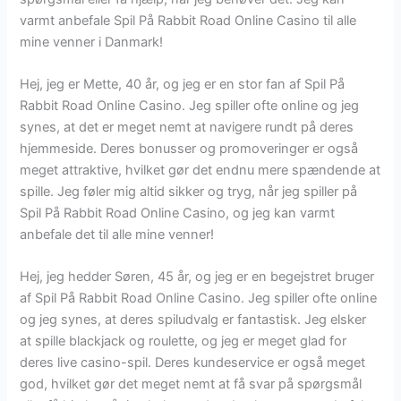
varmt anbefale Spil På Rabbit Road Online Casino til alle
mine venner i Danmark!
Hej, jeg er Mette, 40 år, og jeg er en stor fan af Spil På
Rabbit Road Online Casino. Jeg spiller ofte online og jeg
synes, at det er meget nemt at navigere rundt på deres
hjemmeside. Deres bonusser og promoveringer er også
meget attraktive, hvilket gør det endnu mere spændende at
spille. Jeg føler mig altid sikker og tryg, når jeg spiller på
Spil På Rabbit Road Online Casino, og jeg kan varmt
anbefale det til alle mine venner!
Hej, jeg hedder Søren, 45 år, og jeg er en begejstret bruger
af Spil På Rabbit Road Online Casino. Jeg spiller ofte online
og jeg synes, at deres spiludvalg er fantastisk. Jeg elsker
at spille blackjack og roulette, og jeg er meget glad for
deres live casino-spil. Deres kundeservice er også meget
god, hvilket gør det meget nemt at få svar på spørgsmål