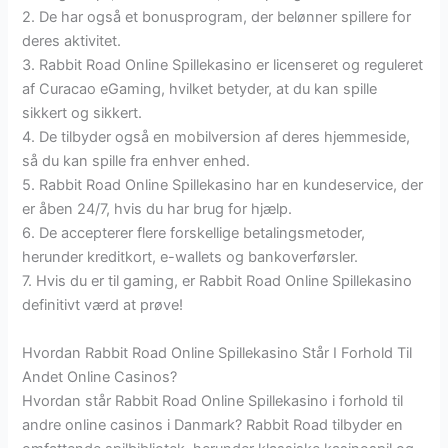
2. De har også et bonusprogram, der belønner spillere for
deres aktivitet.
3. Rabbit Road Online Spillekasino er licenseret og reguleret
af Curacao eGaming, hvilket betyder, at du kan spille
sikkert og sikkert.
4. De tilbyder også en mobilversion af deres hjemmeside,
så du kan spille fra enhver enhed.
5. Rabbit Road Online Spillekasino har en kundeservice, der
er åben 24/7, hvis du har brug for hjælp.
6. De accepterer flere forskellige betalingsmetoder,
herunder kreditkort, e-wallets og bankoverførsler.
7. Hvis du er til gaming, er Rabbit Road Online Spillekasino
definitivt værd at prøve!
Hvordan Rabbit Road Online Spillekasino Står I Forhold Til
Andet Online Casinos?
Hvordan står Rabbit Road Online Spillekasino i forhold til
andre online casinos i Danmark? Rabbit Road tilbyder en