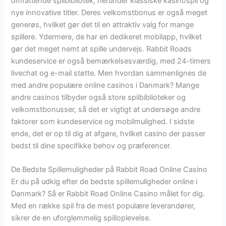
omfattende spilbibliotek, herunder klassiske kasinospil og
nye innovative titler. Deres velkomstbonus er også meget
generøs, hvilket gør det til en attraktiv valg for mange
spillere. Ydermere, de har en dedikeret mobilapp, hvilket
gør det meget nemt at spille undervejs. Rabbit Roads
kundeservice er også bemærkelsesværdig, med 24-timers
livechat og e-mail støtte. Men hvordan sammenlignes de
med andre populære online casinos i Danmark? Mange
andre casinos tilbyder også store spilbiblioteker og
velkomstbonusser, så det er vigtigt at undersøge andre
faktorer som kundeservice og mobilmulighed. I sidste
ende, det er op til dig at afgøre, hvilket casino der passer
bedst til dine specifikke behov og præferencer.
De Bedste Spillemuligheder på Rabbit Road Online Casino
Er du på udkig efter de bedste spillemuligheder online i
Danmark? Så er Rabbit Road Online Casino målet for dig.
Med en række spil fra de mest populære leverandører,
sikrer de en uforglemmelig spilloplevelse.