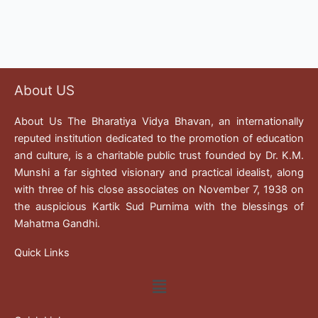
About US
About Us The Bharatiya Vidya Bhavan, an internationally
reputed institution dedicated to the promotion of education
and culture, is a charitable public trust founded by Dr. K.M.
Munshi a far sighted visionary and practical idealist, along
with three of his close associates on November 7, 1938 on
the auspicious Kartik Sud Purnima with the blessings of
Mahatma Gandhi.
Quick Links
Menu