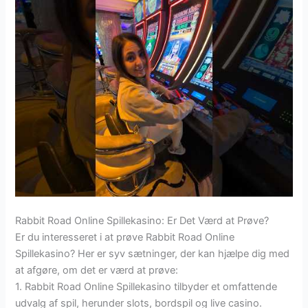
Rabbit Road Online Spillekasino: Er Det Værd at Prøve?
Er du interesseret i at prøve Rabbit Road Online
Spillekasino? Her er syv sætninger, der kan hjælpe dig med
at afgøre, om det er værd at prøve:
1. Rabbit Road Online Spillekasino tilbyder et omfattende
udvalg af spil, herunder slots, bordspil og live casino.