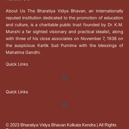
About Us The Bharatiya Vidya Bhavan, an internationally
reputed institution dedicated to the promotion of education
and culture, is a charitable public trust founded by Dr. K.M.
Munshi a far sighted visionary and practical idealist, along
with three of his close associates on November 7, 1938 on
the auspicious Kartik Sud Purnima with the blessings of
Mahatma Gandhi.
Quick Links
Menu
Quick Links
Menu
© 2023 Bharatiya Vidya Bhavan Kolkata Kendra | All Rights