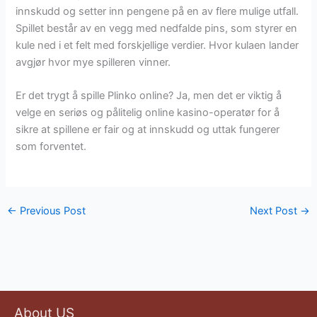
innskudd og setter inn pengene på en av flere mulige utfall.
Spillet består av en vegg med nedfalde pins, som styrer en
kule ned i et felt med forskjellige verdier. Hvor kulaen lander
avgjør hvor mye spilleren vinner.
Er det trygt å spille Plinko online? Ja, men det er viktig å
velge en seriøs og pålitelig online kasino-operatør for å
sikre at spillene er fair og at innskudd og uttak fungerer
som forventet.
←
Previous Post
Next Post
→
About US