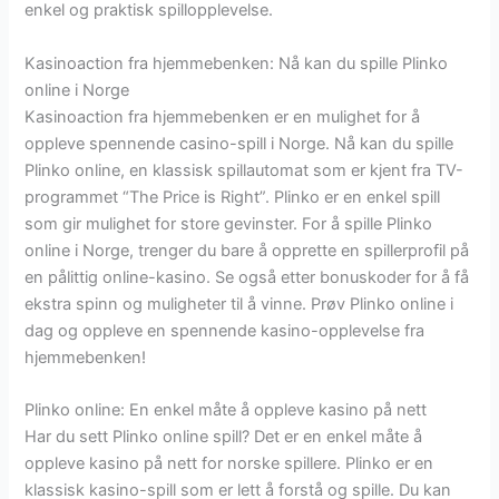
enkel og praktisk spillopplevelse.
Kasinoaction fra hjemmebenken: Nå kan du spille Plinko
online i Norge
Kasinoaction fra hjemmebenken er en mulighet for å
oppleve spennende casino-spill i Norge. Nå kan du spille
Plinko online, en klassisk spillautomat som er kjent fra TV-
programmet “The Price is Right”. Plinko er en enkel spill
som gir mulighet for store gevinster. For å spille Plinko
online i Norge, trenger du bare å opprette en spillerprofil på
en pålittig online-kasino. Se også etter bonuskoder for å få
ekstra spinn og muligheter til å vinne. Prøv Plinko online i
dag og oppleve en spennende kasino-opplevelse fra
hjemmebenken!
Plinko online: En enkel måte å oppleve kasino på nett
Har du sett Plinko online spill? Det er en enkel måte å
oppleve kasino på nett for norske spillere. Plinko er en
klassisk kasino-spill som er lett å forstå og spille. Du kan