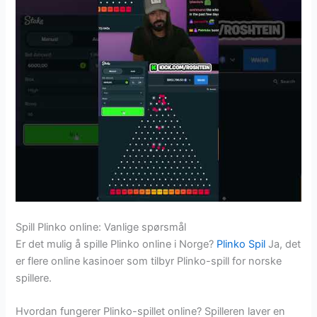
Spill Plinko online: Vanlige spørsmål
Er det mulig å spille Plinko online i Norge?
Plinko Spil
Ja, det
er flere online kasinoer som tilbyr Plinko-spill for norske
spillere.
Hvordan fungerer Plinko-spillet online? Spilleren laver en