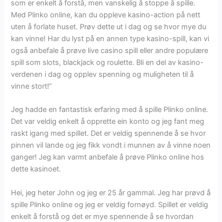
som er enkelt å forstå, men vanskelig å stoppe å spille.
Med Plinko online, kan du oppleve kasino-action på nett
uten å forlate huset. Prøv dette ut i dag og se hvor mye du
kan vinne! Har du lyst på en annen type kasino-spill, kan vi
også anbefale å prøve live casino spill eller andre populære
spill som slots, blackjack og roulette. Bli en del av kasino-
verdenen i dag og opplev spenning og muligheten til å
vinne stort!”
Jeg hadde en fantastisk erfaring med å spille Plinko online.
Det var veldig enkelt å opprette ein konto og jeg fant meg
raskt igang med spillet. Det er veldig spennende å se hvor
pinnen vil lande og jeg fikk vondt i munnen av å vinne noen
ganger! Jeg kan varmt anbefale å prøve Plinko online hos
dette kasinoet.
Hei, jeg heter John og jeg er 25 år gammal. Jeg har prøvd å
spille Plinko online og jeg er veldig fornøyd. Spillet er veldig
enkelt å forstå og det er mye spennende å se hvordan