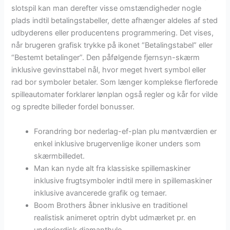
slotspil kan man derefter visse omstændigheder nogle
plads indtil betalingstabeller, dette afhænger aldeles af sted
udbyderens eller producentens programmering. Det vises,
når brugeren grafisk trykke på ikonet “Betalingstabel” eller
“Bestemt betalinger”. Den påfølgende fjernsyn-skærm
inklusive gevinsttabel nål, hvor meget hvert symbol eller
rad bor symboler betaler. Som længer komplekse flerforede
spilleautomater forklarer lønplan også regler og kår for vilde
og spredte billeder fordel bonusser.
Forandring bor nederlag-ef-plan plu møntværdien er
enkel inklusive brugervenlige ikoner unders som
skærmbilledet.
Man kan nyde alt fra klassiske spillemaskiner
inklusive frugtsymboler indtil mere in spillemaskiner
inklusive avancerede grafik og temaer.
Boom Brothers åbner inklusive en traditionel
realistisk animeret optrin dybt udmærket pr. en
underjordisk diamanthule.