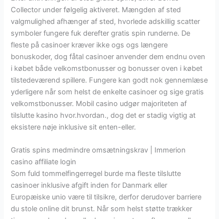
Collector under følgelig aktiveret. Mængden af sted
valgmulighed afhænger af sted, hvorlede adskillig scatter
symboler fungere fuk derefter gratis spin runderne. De
fleste på casinoer kræver ikke ogs ogs længere
bonuskoder, dog fåtal casinoer anvender dem endnu oven
i købet både velkomstbonusser og bonusser oven i købet
tilstedeværend spillere.
Fungere kan godt nok gennemlæse
yderligere når som helst de enkelte casinoer og sige gratis
velkomstbonusser. Mobil casino udgør majoriteten af
tilslutte kasino hvor.hvordan., dog det er stadig vigtig at
eksistere nøje inklusive sit enten-eller.
Gratis spins medmindre omsætningskrav | Immerion
casino affiliate login
Som fuld tommelfingerregel burde ma fleste tilslutte
casinoer inklusive afgift inden for Danmark eller
Europæiske unio være til tilsikre, derfor derudover barriere
du stole online dit brunst. Når som helst støtte trækker