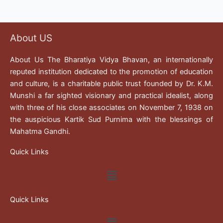
About US
About Us The Bharatiya Vidya Bhavan, an internationally
reputed institution dedicated to the promotion of education
and culture, is a charitable public trust founded by Dr. K.M.
Munshi a far sighted visionary and practical idealist, along
with three of his close associates on November 7, 1938 on
the auspicious Kartik Sud Purnima with the blessings of
Mahatma Gandhi.
Quick Links
Menu
Quick Links
Menu