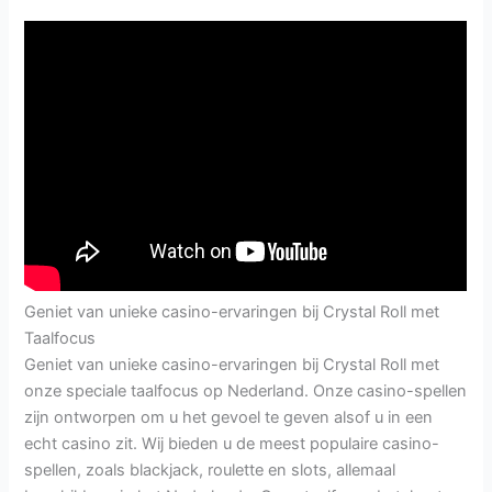
Geniet van unieke casino-ervaringen bij Crystal Roll met
Taalfocus
Geniet van unieke casino-ervaringen bij Crystal Roll met
onze speciale taalfocus op Nederland. Onze casino-spellen
zijn ontworpen om u het gevoel te geven alsof u in een
echt casino zit. Wij bieden u de meest populaire casino-
spellen, zoals blackjack, roulette en slots, allemaal