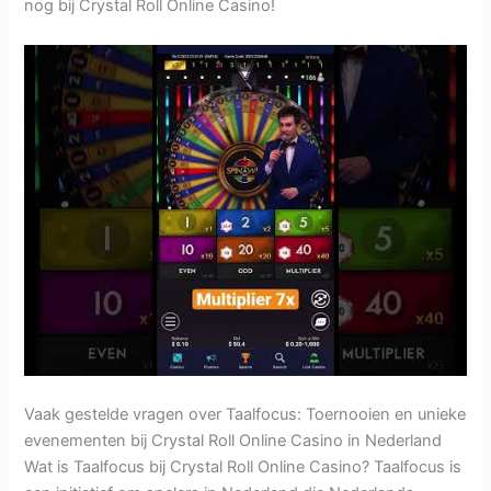
nog bij Crystal Roll Online Casino!
Vaak gestelde vragen over Taalfocus: Toernooien en unieke
evenementen bij Crystal Roll Online Casino in Nederland
Wat is Taalfocus bij Crystal Roll Online Casino? Taalfocus is