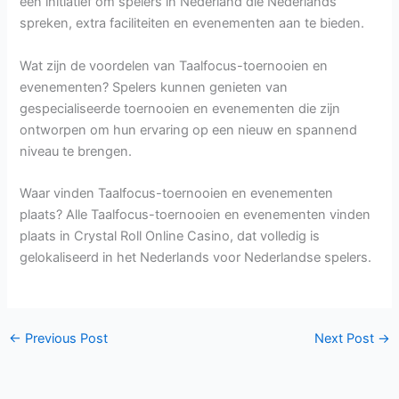
een initiatief om spelers in Nederland die Nederlands
spreken, extra faciliteiten en evenementen aan te bieden.
Wat zijn de voordelen van Taalfocus-toernooien en
evenementen? Spelers kunnen genieten van
gespecialiseerde toernooien en evenementen die zijn
ontworpen om hun ervaring op een nieuw en spannend
niveau te brengen.
Waar vinden Taalfocus-toernooien en evenementen
plaats? Alle Taalfocus-toernooien en evenementen vinden
plaats in Crystal Roll Online Casino, dat volledig is
gelokaliseerd in het Nederlands voor Nederlandse spelers.
←
Previous Post
Next Post
→