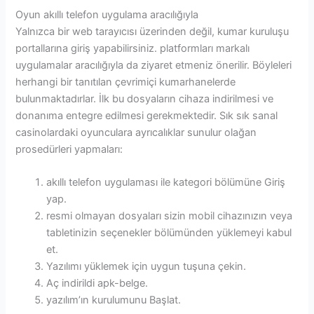
Oyun akıllı telefon uygulama aracılığıyla
Yalnızca bir web tarayıcısı üzerinden değil, kumar kuruluşu
portallarına giriş yapabilirsiniz. platformları markalı
uygulamalar aracılığıyla da ziyaret etmeniz önerilir. Böyleleri
herhangi bir tanıtılan çevrimiçi kumarhanelerde
bulunmaktadırlar. İlk bu dosyaların cihaza indirilmesi ve
donanıma entegre edilmesi gerekmektedir. Sık sık sanal
casinolardaki oyunculara ayrıcalıklar sunulur olağan
prosedürleri yapmaları:
akıllı telefon uygulaması ile kategori bölümüne Giriş
yap.
resmi olmayan dosyaları sizin mobil cihazınızın veya
tabletinizin seçenekler bölümünden yüklemeyi kabul
et.
Yazılımı yüklemek için uygun tuşuna çekin.
Aç indirildi apk-belge.
yazılım’ın kurulumunu Başlat.