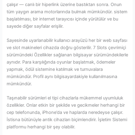
çalışır — canlı bir hiperlink üzerine bastıktan sonra. Onun
tüm yaygın arama motorlarında bulmak mümkündür. sistem
başlatılması, bir internet tarayıcısı içinde yürütülür ve bu
sayede diğer sayfalar erişilir.
Sayesinde uyarlanabilir kullanıcı arayüzü her bir web sayfası
ve slot makineleri cihazda doğru gösterilir. 7 Slots çevrimiçi
sürümündeki Özellikler sağlanan bilgisayar sürümündekilerle
aynıdır. Para karşılığında oyunlar başlatmak, ödemeler
yapmak, ödül sistemine katılmak ve turnuvalara
mümkündür. Profil aynı bilgisayardakiyle kullanılmasına
mümkündür.
Taşınabilir sürümleri el tipi cihazlarla mükemmel uyumluluk
özellikler. Onlar etkin bir şekilde ve gecikmeler herhangi bir
cep telefonunda, iPhone’da ve haplarda neredeyse çalışır.
İstisna bütünüyle antik cihazları biçimlendirir. İşletim Sistemi
platformu herhangi bir şey olabilir.