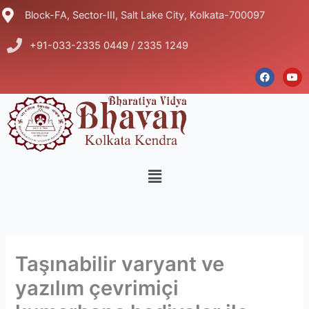
Skip
Block-FA, Sector-III, Salt Lake City, Kolkata-700097
to
content
+91-033-2335 0449 / 2335 1249
F
Y
a
o
c
u
e
t
b
u
o
b
o
e
k
Menu
Taşınabilir varyant ve
yazılım çevrimiçi