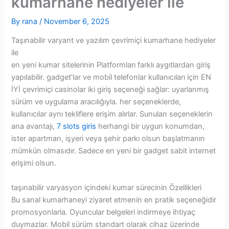
kumarhane hediyeler ile
By
rana
/
November 6, 2025
Taşınabilir varyant ve yazılım çevrimiçi kumarhane hediyeler
ile
en yeni kumar sitelerinin Platformları farklı aygıtlardan giriş
yapılabilir. gadget’lar ve mobil telefonlar kullanıcıları için EN
İYİ çevrimiçi casinolar iki giriş seçeneği sağlar: uyarlanmış
sürüm ve uygulama aracılığıyla. her seçeneklerde,
kullanıcılar aynı tekliflere erişim alırlar. Sunulan seçeneklerin
ana avantajı,
7 slots giris
herhangi bir uygun konumdan,
ister apartman, işyeri veya şehir parkı olsun başlatmanın
mümkün olmasıdır. Sadece en yeni bir gadget sabit internet
erişimi olsun.
taşınabilir varyasyon içindeki kumar sürecinin Özellikleri
Bu sanal kumarhaneyi ziyaret etmenin en pratik seçeneğidir
promosyonlarla. Oyuncular belgeleri indirmeye ihtiyaç
duymazlar. Mobil sürüm standart olarak cihaz üzerinde