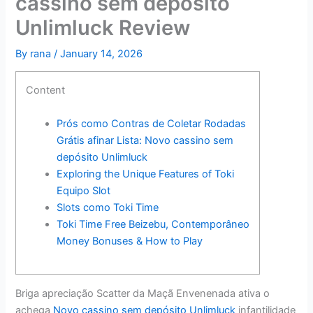
cassino sem depósito
Unlimluck Review
By
rana
/
January 14, 2026
Content
Prós como Contras de Coletar Rodadas
Grátis afinar Lista: Novo cassino sem
depósito Unlimluck
Exploring the Unique Features of Toki
Equipo Slot
Slots como Toki Time
Toki Time Free Beizebu, Contemporâneo
Money Bonuses & How to Play
Briga apreciação Scatter da Maçã Envenenada ativa o
achega
Novo cassino sem depósito Unlimluck
infantilidade