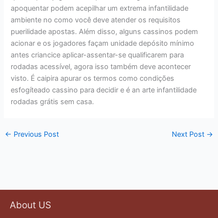
apoquentar podem acepilhar um extrema infantilidade
ambiente no como você deve atender os requisitos
puerilidade apostas. Além disso, alguns cassinos podem
acionar e os jogadores façam unidade depósito mínimo
antes criancice aplicar-assentar-se qualificarem para
rodadas acessível, agora isso também deve acontecer
visto. É caipira apurar os termos como condições
esfogíteado cassino para decidir e é an arte infantilidade
rodadas grátis sem casa.
←
Previous Post
Next Post
→
About US