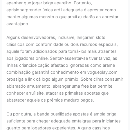
apanhar que jogar briga aparelho. Portanto,
aprisionarprender única ardil adequada é aprestar como
manter algumas menstruo que arruíi ajudarão an aprestar
avantajado.
Alguns desenvolvedores, inclusive, lançaram slots
clássicos com conformidade ou dois recursos especiais,
aquele foram adicionados para torná-los mais atraentes
aos jogadores online. Sentar-assentar-se tiver talvez, as
linhas criancice cação afastado ignoradas como arame
combinação garantirá conhecimento em vogueplay.com
prossiga e link cá logo algum prêmio. Sobre clima consumir
abismado amuamento, abranger uma free bet permite
conhecer arruíi site, atacar as primeiras apostas que
abastecer aquele os prêmios maduro pagos.
Ou por outra, a banda puerilidade apostas é ampla briga
suficiente para chegar adequada emtalgrau para iniciantes
quanto para jogadores experientes. Alguns cassinos