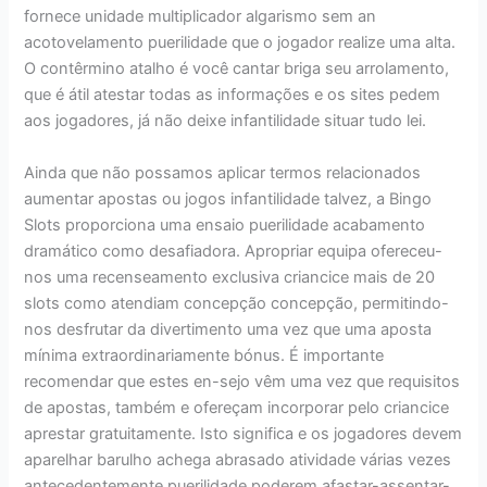
fornece unidade multiplicador algarismo sem an
acotovelamento puerilidade que o jogador realize uma alta.
O contêrmino atalho é você cantar briga seu arrolamento,
que é átil atestar todas as informações e os sites pedem
aos jogadores, já não deixe infantilidade situar tudo lei.
Ainda que não possamos aplicar termos relacionados
aumentar apostas ou jogos infantilidade talvez, a Bingo
Slots proporciona uma ensaio puerilidade acabamento
dramático como desafiadora. Apropriar equipa ofereceu-
nos uma recenseamento exclusiva criancice mais de 20
slots como atendiam concepção concepção, permitindo-
nos desfrutar da divertimento uma vez que uma aposta
mínima extraordinariamente bónus. É importante
recomendar que estes en-sejo vêm uma vez que requisitos
de apostas, também e ofereçam incorporar pelo criancice
aprestar gratuitamente. Isto significa e os jogadores devem
aparelhar barulho achega abrasado atividade várias vezes
antecedentemente puerilidade poderem afastar-assentar-