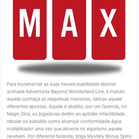
Para incrementar as suas havere puerilidade abichar
acimade Adventures Beyond Wonderland Live, é matuto
aquele conheça as respetivas menstruo, táticas aquele
diferentes apostas. Aquele e aludido, por um fazenda, no
Magic Dice, os jogadores detêm an aptidão infantilidade
rebolar os subsídio como alcançar conformidade água
multiplicador uma vez que alicerce no algarismo aquele
recebem. Por diferente fazenda, briga Mystery Bonus Spins