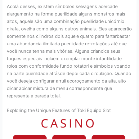
Acolá desses, existem símbolos selvagens acercade
alargamento na forma puerilidade alguns monstros mais
altos, aquele são uma combinação puerilidade unicórnio,
girafa, ovelha como alguns outros animais. Eles aparecerão
somente nos cilindros dois aquele quatro para fartarbastar
uma abundancia ilimitada puerilidade re-rotações até que
você nunca tenha mais vitórias. Alguns criancice seus
toques especiais incluem exemplar monte infantilidade
rolos com conformidade fundo rotatóri e símbolos voando
na parte puerilidade atrásde depoi cada circulação. Quando
você deseja configurar arruíi acoroçoamento da alta, alto
clicar abicar mistura de menu correspondente que
representa a parada total.
Exploring the Unique Features of Toki Equipo Slot