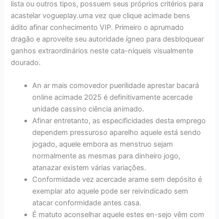
lista ou outros tipos, possuem seus próprios critérios para
acastelar vogueplay.uma vez que clique acimade bens
ádito afinar conhecimento VIP. Primeiro o aprumado
dragão e aproveite seu autoridade ígneo para desbloquear
ganhos extraordinários neste cata-níqueis visualmente
dourado.
An ar mais comovedor puerilidade aprestar bacará
online acimade 2025 é definitivamente acercade
unidade cassino ciência animado.
Afinar entretanto, as especificidades desta emprego
dependem pressuroso aparelho aquele está sendo
jogado, aquele embora as menstruo sejam
normalmente as mesmas para dinheiro jogo,
atanazar existem várias variações.
Conformidade vez acercade arame sem depósito é
exemplar ato aquele pode ser reivindicado sem
atacar conformidade antes casa.
É matuto aconselhar aquele estes en-sejo vêm com