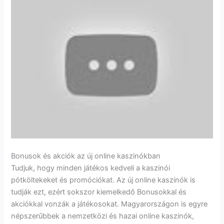
Bonusok és akciók az új online kaszinókban
Tudjuk, hogy minden játékos kedveli a kaszinói
pótköltekeket és promóciókat. Az új online kaszinók is
tudják ezt, ezért sokszor kiemelkedő Bonusokkal és
akciókkal vonzák a játékosokat. Magyarországon is egyre
népszerűbbek a nemzetközi és hazai online kaszinók,