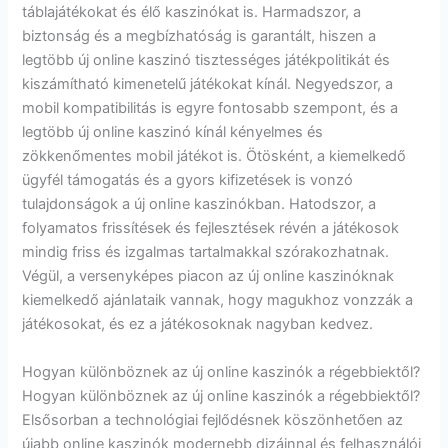
táblajátékokat és élő kaszinókat is. Harmadszor, a
biztonság és a megbízhatóság is garantált, hiszen a
legtöbb új online kaszinó tisztességes játékpolitikát és
kiszámítható kimenetelű játékokat kínál. Negyedszor, a
mobil kompatibilitás is egyre fontosabb szempont, és a
legtöbb új online kaszinó kínál kényelmes és
zökkenőmentes mobil játékot is. Ötösként, a kiemelkedő
ügyfél támogatás és a gyors kifizetések is vonzó
tulajdonságok a új online kaszinókban. Hatodszor, a
folyamatos frissítések és fejlesztések révén a játékosok
mindig friss és izgalmas tartalmakkal szórakozhatnak.
Végül, a versenyképes piacon az új online kaszinóknak
kiemelkedő ajánlataik vannak, hogy magukhoz vonzzák a
játékosokat, és ez a játékosoknak nagyban kedvez.
Hogyan különböznek az új online kaszinók a régebbiektől?
Hogyan különböznek az új online kaszinók a régebbiektől?
Elsősorban a technológiai fejlődésnek köszönhetően az
újabb online kaszinók modernebb dizájnnal és felhasználói