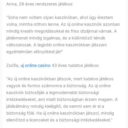
Anna, 28 éves rendszeres játékos:
“Soha nem voltam olyan kaszinóban, ahol úgy éreztem
volna, mintha otthon lenne. Az új online kaszinók azonban
mindig kreatív megoldásokkal és friss dizájnnal várnak. A
játékmenet mindig izgalmas, és a különböző témák
változatosak. A legjobb online kaszinókban játszani
egyértelműen előnyökkel jár!”
Zsófia,
uj online casino
43 éves tudatos játékos:
“Az új online kaszinókban játszok, mert tudatos játékos
vagyok és fontos számomra a biztonság. Az új online
kaszinók biztosítják a legmodernebb biztonsági
intézkedéseket, ami miatt biztonságban érzem magam. A
játékélmény mindig kielégítő, de semmi sem ér el a
biztonság fölé. Ha új online kaszinókban játszol, mindig
ellenőrizd a licenceket és a biztonsági intézkedéseket.”