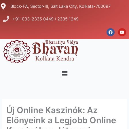
Skip
Block-FA, Sector-III, Salt Lake City, Kolkata-700097
to
content
+91-033-2335 0449 / 2335 1249
F
Y
a
o
c
u
e
t
b
u
o
b
o
e
k
Menu
Új Online Kaszinók: Az
Előnyeink a Legjobb Online