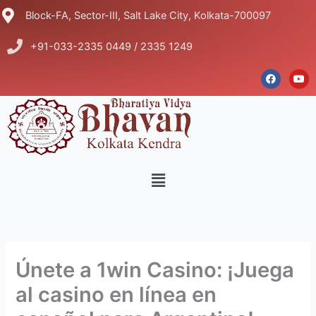
Skip
Block-FA, Sector-III, Salt Lake City, Kolkata-700097
to
content
+91-033-2335 0449 / 2335 1249
F
Y
a
o
c
u
e
t
b
u
o
b
o
e
k
Menu
Únete a 1win Casino: ¡Juega
al casino en línea en