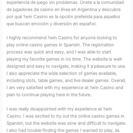
experiencia de juego sin problemas. Únete a la comunidad
de jugadores de casino en línea en Argentina y descubre
por qué 1win Casino es la opción preferida para aquellos
que buscan emoción y diversión en español.
I highly recommend 1win Casino for anyone looking to
play online casino games in Spanish. The registration
process was quick and easy, and I was able to start
playing my favorite games in no time. The website is well-
designed and easy to navigate, making it a pleasure to use.
I also appreciate the wide selection of games available,
including slots, table games, and live dealer games. Overall,
I am very satisfied with my experience at 1win Casino and
plan to continue playing here in the future.
I was really disappointed with my experience at 1win
Casino. I was excited to try out the online casino games in
Spanish, but the website was slow and difficult to navigate.
I also had trouble finding the games I wanted to play, as