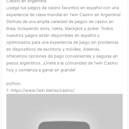
Casino en Argentina
¡Juega tus juegos de casino favoritos en español con una
experiencia de clase mundial en 1win Casino en Argentina!
Disfruta de una amplia variedad de juegos de casino en
línea, incluyendo slots, ruleta, blackjack y poker. Todos
nuestros juegos están disponibles en español y
optimizados para una experiencia de juego sin problemas
en dispositivos de escritorio y móviles. Además,
ofrecemos opciones de pago convenientes y seguras en
pesos argentinos. ¡Únete a la comunidad de 1win Casino
hoy y comienza a ganar en grande!
python
1: https://www.1win.bet/es/casino/