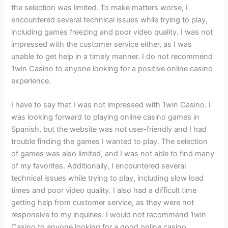
the selection was limited. To make matters worse, I
encountered several technical issues while trying to play,
including games freezing and poor video quality. I was not
impressed with the customer service either, as I was
unable to get help in a timely manner. I do not recommend
1win Casino to anyone looking for a positive online casino
experience.
I have to say that I was not impressed with 1win Casino. I
was looking forward to playing online casino games in
Spanish, but the website was not user-friendly and I had
trouble finding the games I wanted to play. The selection
of games was also limited, and I was not able to find many
of my favorites. Additionally, I encountered several
technical issues while trying to play, including slow load
times and poor video quality. I also had a difficult time
getting help from customer service, as they were not
responsive to my inquiries. I would not recommend 1win
Casino to anyone looking for a good online casino