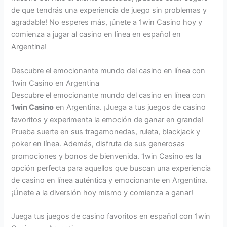
de que tendrás una experiencia de juego sin problemas y
agradable! No esperes más, ¡únete a 1win Casino hoy y
comienza a jugar al casino en línea en español en
Argentina!
Descubre el emocionante mundo del casino en línea con
1win Casino en Argentina
Descubre el emocionante mundo del casino en línea con
1win Casino
en Argentina. ¡Juega a tus juegos de casino
favoritos y experimenta la emoción de ganar en grande!
Prueba suerte en sus tragamonedas, ruleta, blackjack y
poker en línea. Además, disfruta de sus generosas
promociones y bonos de bienvenida. 1win Casino es la
opción perfecta para aquellos que buscan una experiencia
de casino en línea auténtica y emocionante en Argentina.
¡Únete a la diversión hoy mismo y comienza a ganar!
Juega tus juegos de casino favoritos en español con 1win