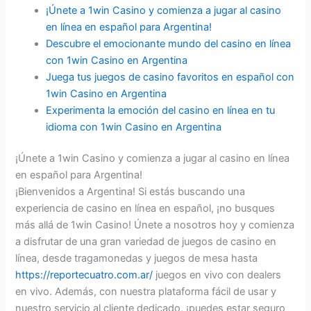
¡Únete a 1win Casino y comienza a jugar al casino
en línea en español para Argentina!
Descubre el emocionante mundo del casino en línea
con 1win Casino en Argentina
Juega tus juegos de casino favoritos en español con
1win Casino en Argentina
Experimenta la emoción del casino en línea en tu
idioma con 1win Casino en Argentina
¡Únete a 1win Casino y comienza a jugar al casino en línea
en español para Argentina!
¡Bienvenidos a Argentina! Si estás buscando una
experiencia de casino en línea en español, ¡no busques
más allá de 1win Casino! Únete a nosotros hoy y comienza
a disfrutar de una gran variedad de juegos de casino en
línea, desde tragamonedas y juegos de mesa hasta
https://reportecuatro.com.ar/
juegos en vivo con dealers
en vivo. Además, con nuestra plataforma fácil de usar y
nuestro servicio al cliente dedicado, ¡puedes estar seguro