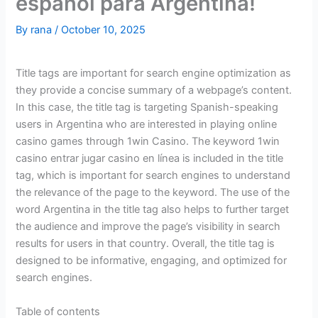
español para Argentina!
By
rana
/
October 10, 2025
Title tags are important for search engine optimization as
they provide a concise summary of a webpage’s content.
In this case, the title tag is targeting Spanish-speaking
users in Argentina who are interested in playing online
casino games through 1win Casino. The keyword 1win
casino entrar jugar casino en línea is included in the title
tag, which is important for search engines to understand
the relevance of the page to the keyword. The use of the
word Argentina in the title tag also helps to further target
the audience and improve the page’s visibility in search
results for users in that country. Overall, the title tag is
designed to be informative, engaging, and optimized for
search engines.
Table of contents