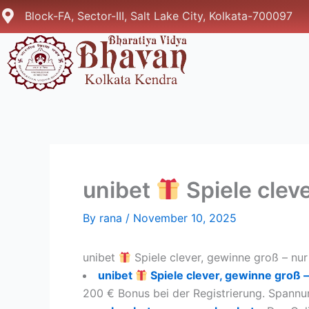
Skip
Block-FA, Sector-III, Salt Lake City, Kolkata-700097
to
content
unibet
Spiele cleve
By
rana
/
November 10, 2025
unibet
Spiele clever, gewinne groß – nur 
unibet
Spiele clever, gewinne groß – 
200 € Bonus bei der Registrierung. Spannu