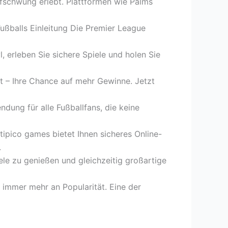
ufschwung erlebt. Plattformen wie Palms
Fußballs Einleitung Die Premier League
yl, erleben Sie sichere Spiele und holen Sie
t – Ihre Chance auf mehr Gewinne. Jetzt
ung für alle Fußballfans, die keine
tipico games bietet Ihnen sicheres Online-
.
ele zu genießen und gleichzeitig großartige
 immer mehr an Popularität. Eine der