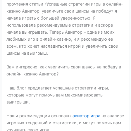
прочтения статьи «Успешные стратегии игры в онлайн-
казино Авиатор: увеличьте свои шансы на победу» я
начала играть с большей уверенностью. Я
использовала рекомендуемые стратегии и вскоре
начала выигрывать. Теперь Авиатор – одна из моих
любимых игр в онлайн-казино, и я рекомендую ее
всем, кто хочет насладиться игрой и увеличить свои
шансы на выигрыш.
Вам интересно, как увеличить свои шансы на победу в
онлайн-казино Авиатор?
Наш блог предлагает успешные стратегии игры,
которые могут помочь вам максимизировать
выигрыши.
Наши рекомендации основаны
авиатор игра
на анализе
игровых тенденций и статистики, и могут помочь вам
улучшить свою игру.