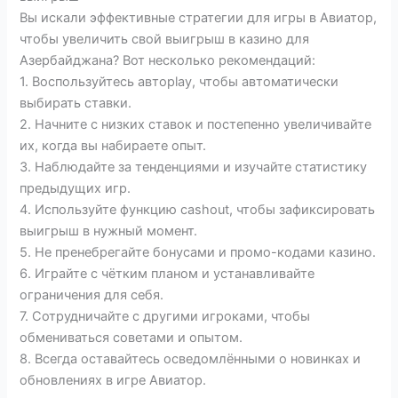
Вы искали эффективные стратегии для игры в Авиатор,
чтобы увеличить свой выигрыш в казино для
Азербайджана? Вот несколько рекомендаций:
1. Воспользуйтесь автоplay, чтобы автоматически
выбирать ставки.
2. Начните с низких ставок и постепенно увеличивайте
их, когда вы набираете опыт.
3. Наблюдайте за тенденциями и изучайте статистику
предыдущих игр.
4. Используйте функцию cashout, чтобы зафиксировать
выигрыш в нужный момент.
5. Не пренебрегайте бонусами и промо-кодами казино.
6. Играйте с чётким планом и устанавливайте
ограничения для себя.
7. Сотрудничайте с другими игроками, чтобы
обмениваться советами и опытом.
8. Всегда оставайтесь осведомлёнными о новинках и
обновлениях в игре Авиатор.