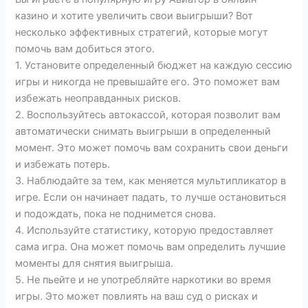
казино и хотите увеличить свои выигрыши? Вот
несколько эффективных стратегий, которые могут
помочь вам добиться этого.
1. Установите определенный бюджет на каждую сессию
игры и никогда не превышайте его. Это поможет вам
избежать неоправданных рисков.
2. Воспользуйтесь автокассой, которая позволит вам
автоматически снимать выигрыши в определенный
момент. Это может помочь вам сохранить свои деньги
и избежать потерь.
3. Наблюдайте за тем, как меняется мультипликатор в
игре. Если он начинает падать, то лучше остановиться
и подождать, пока не поднимется снова.
4. Используйте статистику, которую предоставляет
сама игра. Она может помочь вам определить лучшие
моменты для снятия выигрыша.
5. Не пьейте и не употребляйте наркотики во время
игры. Это может повлиять на ваш суд о рисках и