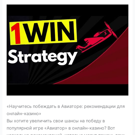
«Научитесь побеждать в Авиаторе: рекомендации для
онлайн-казино»
Вы хотите увеличить свои шансы на победу в
популярной игре «Авиатор» в онлайн-казино? Вот