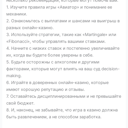
несколько рекомендаций, которые могут помочь вам:
1. Изучите правила игры «Авиатор» и понимание ее
механики.
2. Ознакомьтесь с выплатами и шансами на выигрыш в
разных онлайн-казино.
3. Используйте стратегии, такие как «Martingale» или
«Fibonacci», чтобы управлять вашими ставками.
4. Начните с низких ставок и постепенно увеличивайте
их, когда вы будете более уверены в себе.
5. Будьте осторожны с алкоголем и другими
факторами, которые могут влиять на ваш суд decision-
making.
6. Играйте в доверенных онлайн-казино, которые
имеют хорошую репутацию и отзывы.
7. Оставайтесь дисциплинированными и не превышайте
свой бюджет.
8. И, наконец, не забывайте, что игра в казино должна
быть развлечением, а не способом заработка.