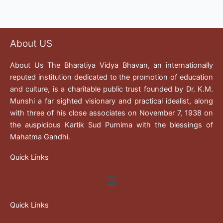
About US
About Us The Bharatiya Vidya Bhavan, an internationally
reputed institution dedicated to the promotion of education
and culture, is a charitable public trust founded by Dr. K.M.
Munshi a far sighted visionary and practical idealist, along
with three of his close associates on November 7, 1938 on
the auspicious Kartik Sud Purnima with the blessings of
Mahatma Gandhi.
Quick Links
Menu
Quick Links