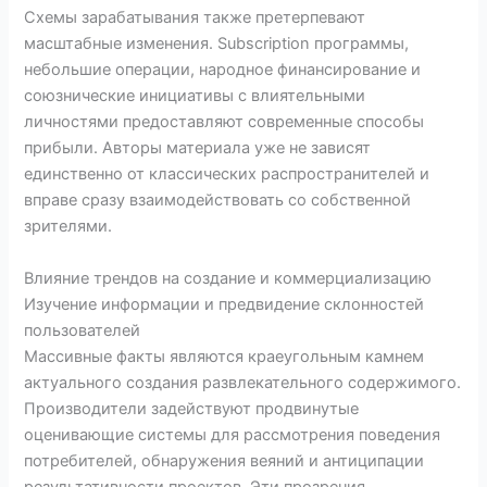
Схемы зарабатывания также претерпевают
масштабные изменения. Subscription программы,
небольшие операции, народное финансирование и
союзнические инициативы с влиятельными
личностями предоставляют современные способы
прибыли. Авторы материала уже не зависят
единственно от классических распространителей и
вправе сразу взаимодействовать со собственной
зрителями.
Влияние трендов на создание и коммерциализацию
Изучение информации и предвидение склонностей
пользователей
Массивные факты являются краеугольным камнем
актуального создания развлекательного содержимого.
Производители задействуют продвинутые
оценивающие системы для рассмотрения поведения
потребителей, обнаружения веяний и антиципации
результативности проектов. Эти прозрения