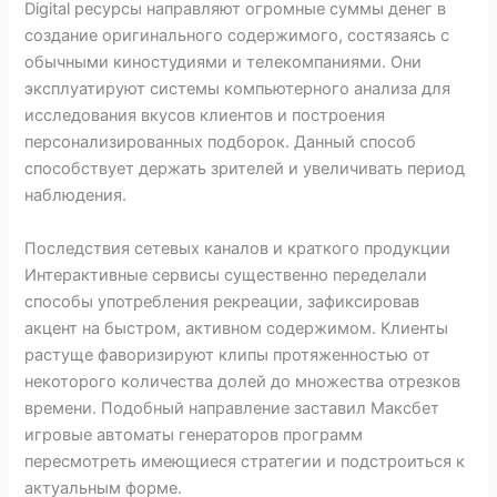
Digital ресурсы направляют огромные суммы денег в
создание оригинального содержимого, состязаясь с
обычными киностудиями и телекомпаниями. Они
эксплуатируют системы компьютерного анализа для
исследования вкусов клиентов и построения
персонализированных подборок. Данный способ
способствует держать зрителей и увеличивать период
наблюдения.
Последствия сетевых каналов и краткого продукции
Интерактивные сервисы существенно переделали
способы употребления рекреации, зафиксировав
акцент на быстром, активном содержимом. Клиенты
растуще фаворизируют клипы протяженностью от
некоторого количества долей до множества отрезков
времени. Подобный направление заставил Максбет
игровые автоматы генераторов программ
пересмотреть имеющиеся стратегии и подстроиться к
актуальным форме.