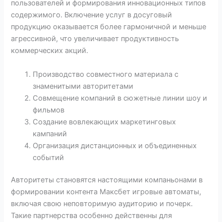
пользователей и формирования инновационных типов
содержимого. Включение услуг в досуговый
продукцию оказывается более гармоничной и меньше
агрессивной, что увеличивает продуктивность
коммерческих акций.
Производство совместного материала с
знаменитыми авторитетами
Совмещение компаний в сюжетные линии шоу и
фильмов
Создание вовлекающих маркетинговых
кампаний
Организация дистанционных и объединенных
событий
Авторитеты становятся настоящими компаньонами в
формировании контента Максбет игровые автоматы,
включая свою неповторимую аудиторию и почерк.
Такие партнерства особенно действенны для