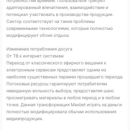
потребностям времени. Пользователи требуют
адаптированный впечатления, взаимодействие и
потенциал участвовать в производстве продукции.
Сектор соответствует на такие проблемы
современными технологиями, которые полностью
модифицируют облик отдыха.
Изменение потребления досуга
От ТВ к интернет системам
Переход от классического эфирного вещания к
электронным сервисам представляет одним из
наиболее существенных перемен прошедшего периода.
Потоковые ресурсы гарантируют потребителям
невиданную вольность выбора, предоставляя шанс
просматривать материалы в любое период и в любом
точке. Данная трансформация Maxbet играть на деньги
полностью модифицировала обычаи использования
медиапродукции.