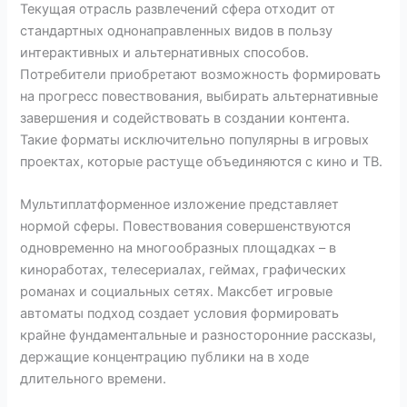
Текущая отрасль развлечений сфера отходит от
стандартных однонаправленных видов в пользу
интерактивных и альтернативных способов.
Потребители приобретают возможность формировать
на прогресс повествования, выбирать альтернативные
завершения и содействовать в создании контента.
Такие форматы исключительно популярны в игровых
проектах, которые растуще объединяются с кино и ТВ.
Мультиплатформенное изложение представляет
нормой сферы. Повествования совершенствуются
одновременно на многообразных площадках – в
киноработах, телесериалах, геймах, графических
романах и социальных сетях. Максбет игровые
автоматы подход создает условия формировать
крайне фундаментальные и разносторонние рассказы,
держащие концентрацию публики на в ходе
длительного времени.