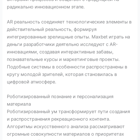
радикально инновационном этапе.
AR реальность соединяет технологические элементы в
действительный реальность, формируя
интегрированные зрелищные опыты. Maxbet играть на
деньги разработчики деятельно исследуют с AR-
инновациями, создавая интерактивные забавы,
познавательные курсы и маркетинговые проекты.
Подобные системы в особенности распространены в
кругу молодой зрителей, которая становилась в
цифровой атмосфере.
Роботизированный познание и персонализация
материала
Роботизированный ум трансформирует пути создания
и распространения рекреационного контента.
Алгоритмы искусственного анализа рассматривают
огромные совокупности материалов о приоритетах