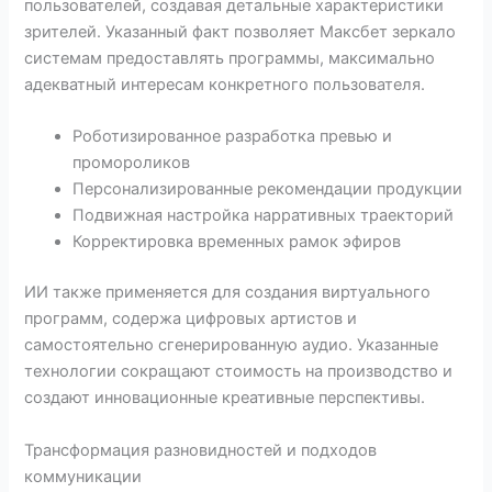
пользователей, создавая детальные характеристики
зрителей. Указанный факт позволяет Максбет зеркало
системам предоставлять программы, максимально
адекватный интересам конкретного пользователя.
Роботизированное разработка превью и
промороликов
Персонализированные рекомендации продукции
Подвижная настройка нарративных траекторий
Корректировка временных рамок эфиров
ИИ также применяется для создания виртуального
программ, содержа цифровых артистов и
самостоятельно сгенерированную аудио. Указанные
технологии сокращают стоимость на производство и
создают инновационные креативные перспективы.
Трансформация разновидностей и подходов
коммуникации