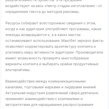
воздействуют на весь спектр стадии изготовления – от
определения текста до методов рекламы.
Ресурсы собирают всестороннюю сведения о этом,
когда и как аудитория употребляют программы, какие
эпизоды возвращаются к, а в каких местах
останавливают использование. Максбет зеркало факты
позволяют корректировать архитектуру контента и
усиливать меру активности аудитории. Производители
имеют возможность проверять многообразные
варианты контента и выбирать крайне продуктивные
альтернативы.
Взаимодействие между коммуникационными
каналами, торговыми марками и лидерами мнений
Актуальная индустрия развлечений сфера деятельно
применяет взаимодействие с компаниями и
авторитетами для наращивания распространения