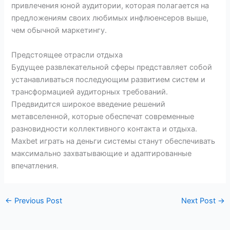
привлечения юной аудитории, которая полагается на
предложениям своих любимых инфлюенсеров выше,
чем обычной маркетингу.
Предстоящее отрасли отдыха
Будущее развлекательной сферы представляет собой
устанавливаться последующим развитием систем и
трансформацией аудиторных требований.
Предвидится широкое введение решений
метавселенной, которые обеспечат современные
разновидности коллективного контакта и отдыха.
Maxbet играть на деньги системы станут обеспечивать
максимально захватывающие и адаптированные
впечатления.
←
Previous Post
Next Post
→