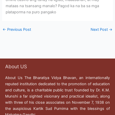
mataas na tsansang manalo? Pagod ka na ba sa mga
plataporma na puro pangako
←
Previous Post
Next Post
→
About US
About Us The Bharatiya Vidya Bhavan, an internationally
reputed institution dedicated to the promotion of education
and culture, is a charitable public trust founded by Dr. K.M.
Munshi a far sighted visionary and practical idealist, along
with three of his close associates on November 7, 1938 on
the auspicious Kartik Sud Purnima with the blessings of
Mahatma Gandhi.