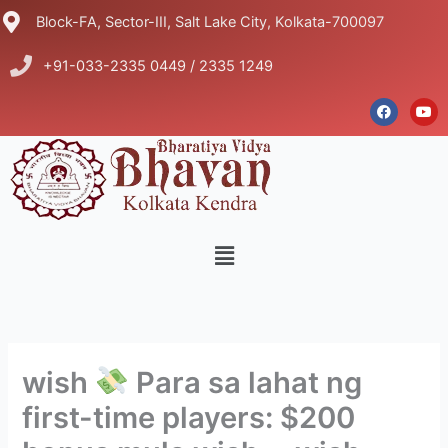
Skip
Block-FA, Sector-III, Salt Lake City, Kolkata-700097
to
content
+91-033-2335 0449 / 2335 1249
F
Y
a
o
c
u
e
t
b
u
o
b
o
e
k
Menu
wish
Para sa lahat ng
first-time players: $200