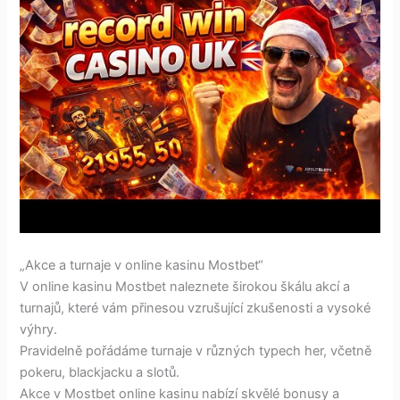
„Akce a turnaje v online kasinu Mostbet“
V online kasinu Mostbet naleznete širokou škálu akcí a
turnajů, které vám přinesou vzrušující zkušenosti a vysoké
výhry.
Pravidelně pořádáme turnaje v různých typech her, včetně
pokeru, blackjacku a slotů.
Akce v Mostbet online kasinu nabízí skvělé bonusy a