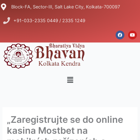
Skip
Block-FA, Sector-III, Salt Lake City, Kolkata-700097
to
content
+91-033-2335 0449 / 2335 1249
F
Y
a
o
c
u
e
t
b
u
o
b
o
e
k
Menu
„Zaregistrujte se do online
kasina Mostbet na