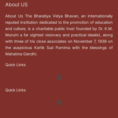
About US
About Us The Bharatiya Vidya Bhavan, an internationally
reputed institution dedicated to the promotion of education
and culture, is a charitable public trust founded by Dr. K.M.
Munshi a far sighted visionary and practical idealist, along
with three of his close associates on November 7, 1938 on
the auspicious Kartik Sud Purnima with the blessings of
Mahatma Gandhi.
Quick Links
Menu
Quick Links
Menu