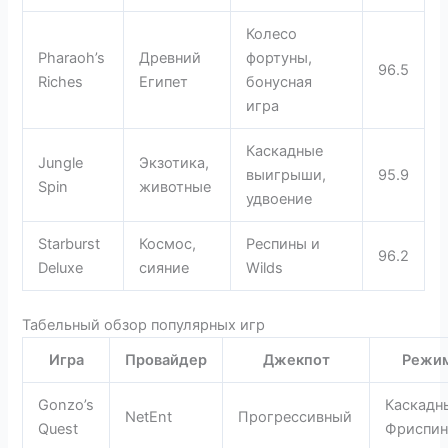
Колесо
Pharaoh’s
Древний
фортуны,
96.5
Riches
Египет
бонусная
игра
Каскадные
Jungle
Экзотика,
выигрыши,
95.9
Spin
животные
удвоение
Starburst
Космос,
Респины и
96.2
Deluxe
сияние
Wilds
Табельный обзор популярных игр
Игра
Провайдер
Джекпот
Режи
Gonzo’s
Каскадн
NetEnt
Прогрессивный
Quest
Фриспи