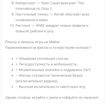
Киберспорт — Team Liquid выиграет The
International по Dota 2.
Настольный теннис — Китай обыграет всех
соперников в мире.
Рестлинг — WWE внедрит новые правила и
повысят рейтинги шоу.
Плюсы и минусы игры на Melbet
Перекликнемся на фактах и почувствуем контраст:
+ Обширная коллекция слотов;
+ Легкодоступность и мобильность;
+ Моментальные платежи и поддержка 24/7;
− Иногда случаются технические браки
(исключительно редкие);
− Высокая волатильность некоторых игр;
Одним словом, играйте с умом и кайфуйте по-мужски!