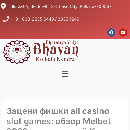
Skip
Block-FA, Sector-III, Salt Lake City, Kolkata-700097
to
content
+91-033-2335 0449 / 2335 1249
F
Y
a
o
c
u
e
t
b
u
o
b
o
e
k
Menu
Зацени фишки all casino
slot games: обзор Melbet