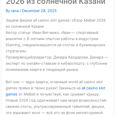
2026 из солнечной Казани
By
rana
/
December 28, 2025
Зацени фишки all casino slot games: обзор Melbet 2026
из солнечной Казани
Автор статьи:
Иван Витченко
. Иван — спортивный
аналитик с 8-летним опытом работы в индустрии
iGaming, специализируется на слотах и букмекерских
стратегиях.
Проверяющий/редактор:
Динара Халдарова
. Динара —
эксперт по онлайн-ставкам и киберспорту, с глубоким
пониманием азарта и тенденций рынка.
Вот оно — ядро азарта, огненный world all casino slot
games прямо в твоих руках! Закинься на
all casino slot
games
от Melbet и почувствуй, как срывает крышу.
Новый 2026 год одалживает нам море возможностей:
свежие слоты, ультрасовременный геймплей, фишки,
что взрывают мозг — всё это на фоне неповторимой