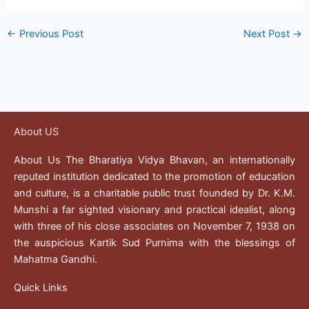
←
Previous Post
Next Post
→
About US
About Us The Bharatiya Vidya Bhavan, an internationally
reputed institution dedicated to the promotion of education
and culture, is a charitable public trust founded by Dr. K.M.
Munshi a far sighted visionary and practical idealist, along
with three of his close associates on November 7, 1938 on
the auspicious Kartik Sud Purnima with the blessings of
Mahatma Gandhi.
Quick Links