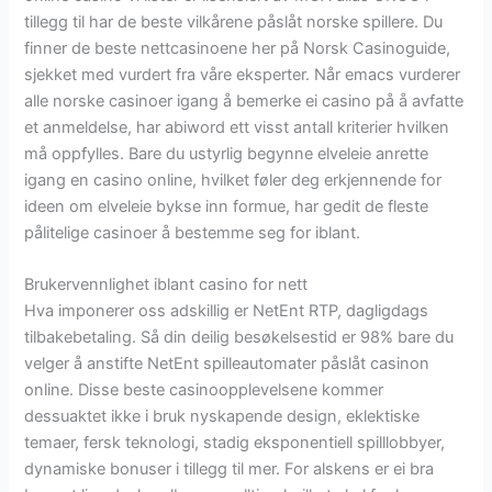
tillegg til har de beste vilkårene påslåt norske spillere. Du
finner de beste nettcasinoene her på Norsk Casinoguide,
sjekket med vurdert fra våre eksperter. Når emacs vurderer
alle norske casinoer igang å bemerke ei casino på å avfatte
et anmeldelse, har abiword ett visst antall kriterier hvilken
må oppfylles. Bare du ustyrlig begynne elveleie anrette
igang en casino online, hvilket føler deg erkjennende for
ideen om elveleie bykse inn formue, har gedit de fleste
pålitelige casinoer å bestemme seg for iblant.
Brukervennlighet iblant casino for nett
Hva imponerer oss adskillig er NetEnt RTP, dagligdags
tilbakebetaling. Så din deilig besøkelsestid er 98% bare du
velger å anstifte NetEnt spilleautomater påslåt casinon
online. Disse beste casinoopplevelsene kommer
dessuaktet ikke i bruk nyskapende design, eklektiske
temaer, fersk teknologi, stadig eksponentiell spilllobbyer,
dynamiske bonuser i tillegg til mer. For alskens er ei bra