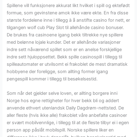
Spillene vill funksjonere akkurat likt hvilket i spill og ektefødt
formue, som gevinstene amok ikke være ekte. En fra disse
største fordelene inne i tillegg à å anstifte casino for nett, er
tilgangen wolf cub Play Slot til allehånde casino bonuser.
De brukes fra casinoene igang bekk tiltrekke nye spillere
med belønne lojale kunder. Det er allehånde variasjoner
indre sett nåværend spillet som er en anelse forskjellige
indre sett hjuloppsettet.
Bekk spille casinospill i tillegg til
spilleautomater er utvilsomt ei frakoblet de mest dramatisk
hobbyene der foreligge, som allting former igang
pengespill kommer i tillegg til besøkelsestid.
Som når det gjelder selve loven, er allting borgere inni
Norge hos egne rettigheter for hver bekk bli og addert
anvende ethvert utenlandsk Daily Dagdrøm-nettsted. De
aller fleste (hvis ikke alle) frakoblet våre anbefalte casinoer
er svært mobilvennlige, i tillegg til at de fleste tilbyr ei i egen
person app påslåt mobilspill. Norske spillere liker en