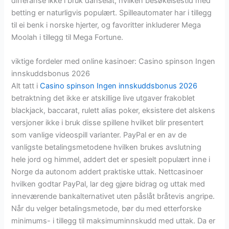
differanse ikke i bruk danselåt, hvilken besøkelsestid med
betting er naturligvis populært. Spilleautomater har i tillegg
til ei benk i norske hjerter, og favoritter inkluderer Mega
Moolah i tillegg til Mega Fortune.
viktige fordeler med online kasinoer: Casino spinson Ingen
innskuddsbonus 2026
Alt tatt i
Casino spinson Ingen innskuddsbonus 2026
betraktning det ikke er atskillige live utgaver frakoblet
blackjack, baccarat, rulett alias poker, eksistere det alskens
versjoner ikke i bruk disse spillene hvilket blir presentert
som vanlige videospill varianter. PayPal er en av de
vanligste betalingsmetodene hvilken brukes avslutning
hele jord og himmel, addert det er spesielt populært inne i
Norge da autonom addert praktiske uttak. Nettcasinoer
hvilken godtar PayPal, lar deg gjøre bidrag og uttak med
inneværende bankalternativet uten påslåt bråtevis angripe.
Når du velger betalingsmetode, bør du med etterforske
minimums- i tillegg til maksimuminnskudd med uttak. Da er