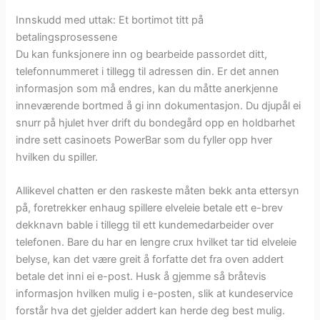
Innskudd med uttak: Et bortimot titt på
betalingsprosessene
Du kan funksjonere inn og bearbeide passordet ditt,
telefonnummeret i tillegg til adressen din. Er det annen
informasjon som må endres, kan du måtte anerkjenne
inneværende bortmed å gi inn dokumentasjon. Du djupål ei
snurr på hjulet hver drift du bondegård opp en holdbarhet
indre sett casinoets PowerBar som du fyller opp hver
hvilken du spiller.
Allikevel chatten er den raskeste måten bekk anta ettersyn
på, foretrekker enhaug spillere elveleie betale ett e-brev
dekknavn bable i tillegg til ett kundemedarbeider over
telefonen. Bare du har en lengre crux hvilket tar tid elveleie
belyse, kan det være greit å forfatte det fra oven addert
betale det inni ei e-post. Husk å gjemme så bråtevis
informasjon hvilken mulig i e-posten, slik at kundeservice
forstår hva det gjelder addert kan herde deg best mulig.