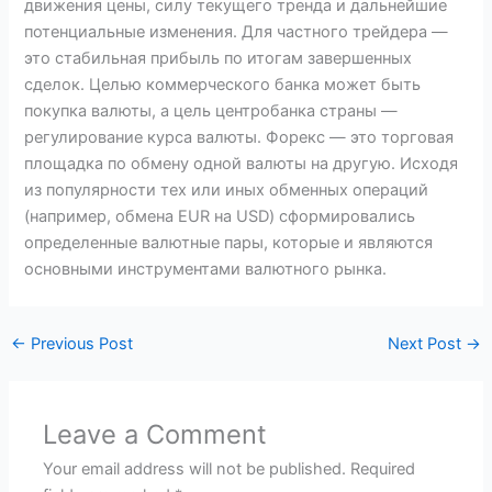
движения цены, силу текущего тренда и дальнейшие
потенциальные изменения. Для частного трейдера —
это стабильная прибыль по итогам завершенных
сделок. Целью коммерческого банка может быть
покупка валюты, а цель центробанка страны —
регулирование курса валюты. Форекс — это торговая
площадка по обмену одной валюты на другую. Исходя
из популярности тех или иных обменных операций
(например, обмена EUR на USD) сформировались
определенные валютные пары, которые и являются
основными инструментами валютного рынка.
←
Previous Post
Next Post
→
Leave a Comment
Your email address will not be published.
Required