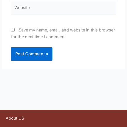
Website
Save my name, email, and website in this browser
for the next time I comment.
About US