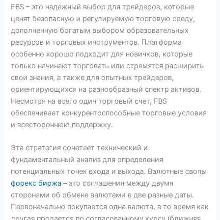
FBS – это надежный выбор для трейдеров, которые
ценят безопасную и регулируемую торговую среду,
дополненную богатым выбором образовательных
ресурсов и торговых инструментов. Платформа
особенно хорошо подходит для новичков, которые
только начинают торговать или стремятся расширить
свои знания, а также для опытных трейдеров,
ориентирующихся на разнообразный спектр активов.
Несмотря на всего один торговый счет, FBS
обеспечивает конкурентоспособные торговые условия
и всестороннюю поддержку.
Эта стратегия сочетает технический и
фундаментальный анализ для определения
потенциальных точек входа и выхода. Валютные свопы
форекс биржа
– это соглашения между двумя
сторонами об обмене валютами в две разные даты.
Первоначально покупается одна валюта, в то время как
другая продается по согласованному курсу (ближняя