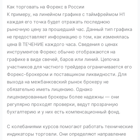
Как торговать на Форекс в России
К примеру, на линейном графике с таймфреймом Н1
каждая его точка будет отражать последнюю
рыночную цену за прошедший час. Данный тип графика
не предоставляет информацию о том, как изменялась
цена В ТЕЧЕНИЕ каждого часа. Сведения о ценах
инструментов Форекс обычно отображаются на
графике в виде свечей, баров или линий. Цепочка
участников для частного трейдера ограничивается его
Форекс-брокером и поставщиком ликвидности. Для
выхода на межбанковский рынок брокеру не
обязательно иметь лицензию. Однако
лицензированные брокеры более надежны — они
регулярно проходят проверки, ведут прозрачную
бухгалтерию и у них есть компенсационный фонд.
С колебаниями курсов помогают работать технические
индикаторы торговли. Они определяют направление