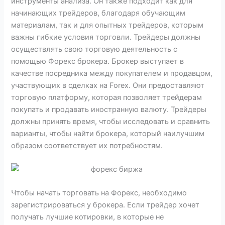
инструменты анализа. Он также подходит как для
начинающих трейдеров, благодаря обучающим
материалам, так и для опытных трейдеров, которым
важны гибкие условия торговли. Трейдеры должны
осуществлять свою торговую деятельность с
помощью Форекс брокера. Брокер выступает в
качестве посредника между покупателем и продавцом,
участвующих в сделках на Forex. Они предоставляют
торговую платформу, которая позволяет трейдерам
покупать и продавать иностранную валюту. Трейдеры
должны принять время, чтобы исследовать и сравнить
варианты, чтобы найти брокера, который наилучшим
образом соответствует их потребностям.
Чтобы начать торговать на Форекс, необходимо
зарегистрироваться у брокера. Если трейдер хочет
получать лучшие котировки, в которые не