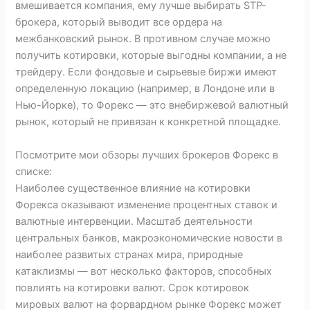
вмешивается компания, ему лучше выбирать STP-
брокера, который выводит все ордера на
межбанковский рынок. В противном случае можно
получить котировки, которые выгодны компании, а не
трейдеру. Если фондовые и сырьевые биржи имеют
определенную локацию (например, в Лондоне или в
Нью-Йорке), то Форекс — это внебиржевой валютный
рынок, который не привязан к конкретной площадке.
Посмотрите мои обзоры лучших брокеров Форекс в
списке:
Наиболее существенное влияние на котировки
Форекса оказывают изменение процентных ставок и
валютные интервенции. Масштаб деятельности
центральных банков, макроэкономические новости в
наиболее развитых странах мира, природные
катаклизмы — вот несколько факторов, способных
повлиять на котировки валют. Срок котировок
мировых валют на форвардном рынке Форекс может