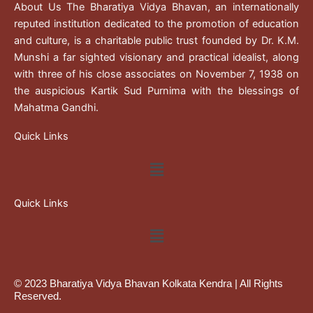
About Us The Bharatiya Vidya Bhavan, an internationally
reputed institution dedicated to the promotion of education
and culture, is a charitable public trust founded by Dr. K.M.
Munshi a far sighted visionary and practical idealist, along
with three of his close associates on November 7, 1938 on
the auspicious Kartik Sud Purnima with the blessings of
Mahatma Gandhi.
Quick Links
Menu
Quick Links
Menu
© 2023 Bharatiya Vidya Bhavan Kolkata Kendra | All Rights
Reserved.