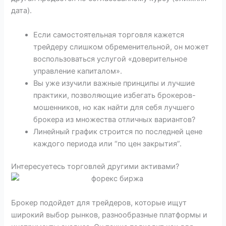
дата).
Если самостоятельная торговля кажется
трейдеру слишком обременительной, он может
воспользоваться услугой «доверительное
управление капиталом».
Вы уже изучили важные принципы и лучшие
практики, позволяющие избегать брокеров-
мошенников, но как найти для себя лучшего
брокера из множества отличных вариантов?
Линейный график строится по последней цене
каждого периода или “по цен закрытия”.
Интересуетесь торговлей другими активами?
Брокер подойдет для трейдеров, которые ищут
широкий выбор рынков, разнообразные платформы и