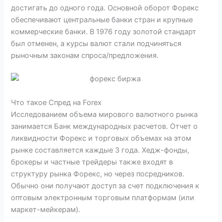
достигать до одного года. Основной оборот Форекс
обеспечивают центральные банки стран и крупные
коммерческие банки. В 1976 году золотой стандарт
был отменен, а курсы валют стали подчиняться
рыночным законам спроса/предложения.
Что такое Спред на Forex
Исследованием объема мирового валютного рынка
занимается Банк международных расчетов. Отчет о
ликвидности Форекс и торговых объемах на этом
рынке составляется каждые 3 года. Хедж-фонды,
брокеры и частные трейдеры также входят в
структуру рынка Форекс, но через посредников.
Обычно они получают доступ за счет подключения к
оптовым электронным торговым платформам (или
маркет-мейкерам).