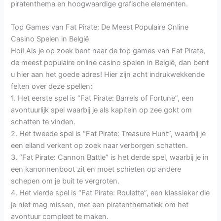
piratenthema en hoogwaardige grafische elementen.
Top Games van Fat Pirate: De Meest Populaire Online
Casino Spelen in België
Hoi! Als je op zoek bent naar de top games van Fat Pirate,
de meest populaire online casino spelen in België, dan bent
u hier aan het goede adres! Hier zijn acht indrukwekkende
feiten over deze spellen:
1. Het eerste spel is “Fat Pirate: Barrels of Fortune”, een
avontuurlijk spel waarbij je als kapitein op zee gokt om
schatten te vinden.
2. Het tweede spel is “Fat Pirate: Treasure Hunt”, waarbij je
een eiland verkent op zoek naar verborgen schatten.
3. “Fat Pirate: Cannon Battle” is het derde spel, waarbij je in
een kanonnenboot zit en moet schieten op andere
schepen om je buit te vergroten.
4. Het vierde spel is “Fat Pirate: Roulette”, een klassieker die
je niet mag missen, met een piratenthematiek om het
avontuur compleet te maken.