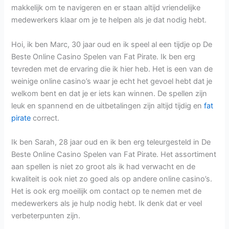
makkelijk om te navigeren en er staan altijd vriendelijke
medewerkers klaar om je te helpen als je dat nodig hebt.
Hoi, ik ben Marc, 30 jaar oud en ik speel al een tijdje op De
Beste Online Casino Spelen van Fat Pirate. Ik ben erg
tevreden met de ervaring die ik hier heb. Het is een van de
weinige online casino’s waar je echt het gevoel hebt dat je
welkom bent en dat je er iets kan winnen. De spellen zijn
leuk en spannend en de uitbetalingen zijn altijd tijdig en
fat
pirate
correct.
Ik ben Sarah, 28 jaar oud en ik ben erg teleurgesteld in De
Beste Online Casino Spelen van Fat Pirate. Het assortiment
aan spellen is niet zo groot als ik had verwacht en de
kwaliteit is ook niet zo goed als op andere online casino’s.
Het is ook erg moeilijk om contact op te nemen met de
medewerkers als je hulp nodig hebt. Ik denk dat er veel
verbeterpunten zijn.