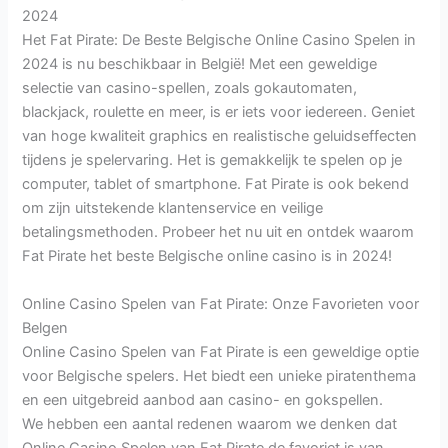
2024
Het Fat Pirate: De Beste Belgische Online Casino Spelen in
2024 is nu beschikbaar in België! Met een geweldige
selectie van casino-spellen, zoals gokautomaten,
blackjack, roulette en meer, is er iets voor iedereen. Geniet
van hoge kwaliteit graphics en realistische geluidseffecten
tijdens je spelervaring. Het is gemakkelijk te spelen op je
computer, tablet of smartphone. Fat Pirate is ook bekend
om zijn uitstekende klantenservice en veilige
betalingsmethoden. Probeer het nu uit en ontdek waarom
Fat Pirate het beste Belgische online casino is in 2024!
Online Casino Spelen van Fat Pirate: Onze Favorieten voor
Belgen
Online Casino Spelen van Fat Pirate is een geweldige optie
voor Belgische spelers. Het biedt een unieke piratenthema
en een uitgebreid aanbod aan casino- en gokspellen.
We hebben een aantal redenen waarom we denken dat
Online Casino Spelen van Fat Pirate de favoriet is van