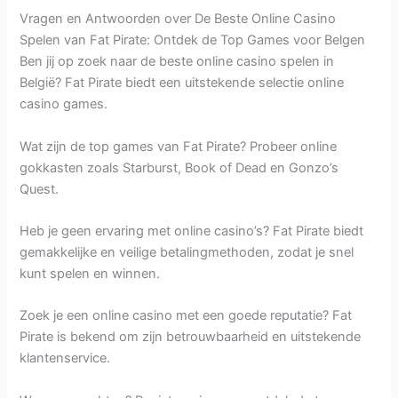
Vragen en Antwoorden over De Beste Online Casino
Spelen van Fat Pirate: Ontdek de Top Games voor Belgen
Ben jij op zoek naar de beste online casino spelen in
België? Fat Pirate biedt een uitstekende selectie online
casino games.
Wat zijn de top games van Fat Pirate? Probeer online
gokkasten zoals Starburst, Book of Dead en Gonzo’s
Quest.
Heb je geen ervaring met online casino’s? Fat Pirate biedt
gemakkelijke en veilige betalingmethoden, zodat je snel
kunt spelen en winnen.
Zoek je een online casino met een goede reputatie? Fat
Pirate is bekend om zijn betrouwbaarheid en uitstekende
klantenservice.