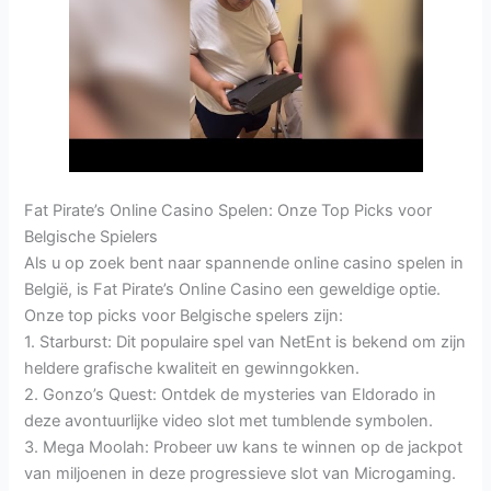
Fat Pirate’s Online Casino Spelen: Onze Top Picks voor
Belgische Spielers
Als u op zoek bent naar spannende online casino spelen in
België, is Fat Pirate’s Online Casino een geweldige optie.
Onze top picks voor Belgische spelers zijn:
1. Starburst: Dit populaire spel van NetEnt is bekend om zijn
heldere grafische kwaliteit en gewinngokken.
2. Gonzo’s Quest: Ontdek de mysteries van Eldorado in
deze avontuurlijke video slot met tumblende symbolen.
3. Mega Moolah: Probeer uw kans te winnen op de jackpot
van miljoenen in deze progressieve slot van Microgaming.