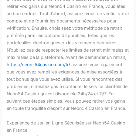
retirer vos gains sur Neon54 Casino en France, vous êtes
au bon endroit. Tout d’abord, assurez-vous de vérifier votre
compte et de fournir les documents nécessaires pour
vérification. Ensuite, choisissez votre méthode de retrait
préférée parmi les options disponibles, telles que les
portefeuilles électroniques ou les virements bancaires.
N’oubliez pas de respecter les limites de retrait minimales et
maximales de la plateforme. Avant de demander un retrait,
https://neon-54casino.com/fr/
assurez-vous également
que vous avez rempli les exigences de mise associées à
tout bonus que vous avez utilisé. Si vous rencontrez des
problèmes, n’hésitez pas à contacter le service clientèle de
Neon54 Casino qui est disponible 24h/24 et 7j/7. En
suivant ces étapes simples, vous pouvez retirer vos gains
en toute tranquillité d’esprit sur Neon54 Casino en France.
Expérience de Jeu en Ligne Sécurisée sur Neon54 Casino
en France