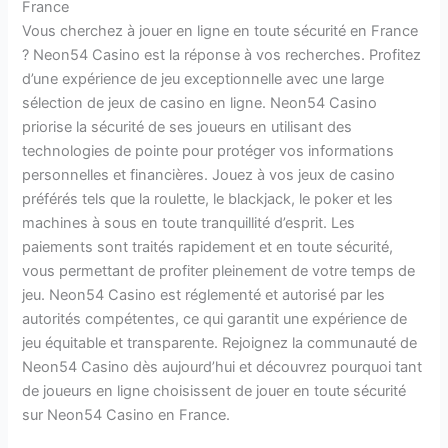
France
Vous cherchez à jouer en ligne en toute sécurité en France
? Neon54 Casino est la réponse à vos recherches. Profitez
d’une expérience de jeu exceptionnelle avec une large
sélection de jeux de casino en ligne. Neon54 Casino
priorise la sécurité de ses joueurs en utilisant des
technologies de pointe pour protéger vos informations
personnelles et financières. Jouez à vos jeux de casino
préférés tels que la roulette, le blackjack, le poker et les
machines à sous en toute tranquillité d’esprit. Les
paiements sont traités rapidement et en toute sécurité,
vous permettant de profiter pleinement de votre temps de
jeu. Neon54 Casino est réglementé et autorisé par les
autorités compétentes, ce qui garantit une expérience de
jeu équitable et transparente. Rejoignez la communauté de
Neon54 Casino dès aujourd’hui et découvrez pourquoi tant
de joueurs en ligne choisissent de jouer en toute sécurité
sur Neon54 Casino en France.