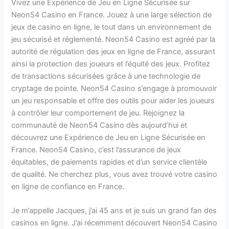
Vivez une Expérience de Jeu en Ligne Sécurisée sur
Neon54 Casino en France. Jouez à une large sélection de
jeux de casino en ligne, le tout dans un environnement de
jeu sécurisé et réglementé. Neon54 Casino est agréé par la
autorité de régulation des jeux en ligne de France, assurant
ainsi la protection des joueurs et l’équité des jeux. Profitez
de transactions sécurisées grâce à une technologie de
cryptage de pointe. Neon54 Casino s’engage à promouvoir
un jeu responsable et offre des outils pour aider les joueurs
à contrôler leur comportement de jeu. Rejoignez la
communauté de Neon54 Casino dès aujourd’hui et
découvrez une Expérience de Jeu en Ligne Sécurisée en
France. Neon54 Casino, c’est l’assurance de jeux
équitables, de paiements rapides et d’un service clientèle
de qualité. Ne cherchez plus, vous avez trouvé votre casino
en ligne de confiance en France.
Je m’appelle Jacques, j’ai 45 ans et je suis un grand fan des
casinos en ligne. J’ai récemment découvert Neon54 Casino