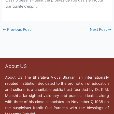
Casino dès maintenant et profitez de vos gains en toute
tranquillité d’esprit.
←
Previous Post
Next Post
→
About US
About Us The Bharatiya Vidya Bhavan, an internationally
reputed institution dedicated to the promotion of education
and culture, is a charitable public trust founded by Dr. K.M.
Munshi a far sighted visionary and practical idealist, along
with three of his close associates on November 7, 1938 on
the auspicious Kartik Sud Purnima with the blessings of