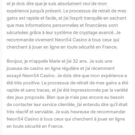
et je dois dire que je suis absolument ravi de mon
expérience jusqu’à présent. Le processus de retrait de mes
gains est rapide et facile, et j’ai l’esprit tranquille en sachant
que mes informations personnelles et financières sont
sécurisées grâce à leur système de cryptage avancé. Je
recommande vivement Neon54 Casino à tous ceux qui
cherchent à jouer en ligne en toute sécurité en France.
Bonjour, je m’appelle Marie et j’ai 32 ans. Je suis une
joueuse de casino en ligne régulière et j’ai récemment
essayé Neon54 Casino. Je dois dire que mon expérience a
été très positive. Le processus de retrait de mes gains a été
rapide et sans tracas, et j’ai été impressionnée par la variété
des jeux proposés. Bien que je n’aie pas encore eu besoin
de contacter leur service clientèle, j’ai entendu dire qu’il était
très réactif et serviable. Je suis heureuse de recommander
Neon54 Casino à tous ceux qui cherchent à jouer en ligne
en toute sécurité en France.