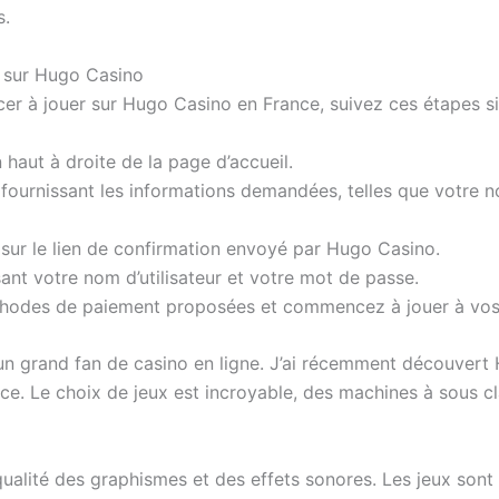
s.
 sur Hugo Casino
r à jouer sur Hugo Casino en France, suivez ces étapes simp
n haut à droite de la page d’accueil.
n fournissant les informations demandées, telles que votre 
t sur le lien de confirmation envoyé par Hugo Casino.
ant votre nom d’utilisateur et votre mot de passe.
méthodes de paiement proposées et commencez à jouer à vos 
s un grand fan de casino en ligne. J’ai récemment découvert
ance. Le choix de jeux est incroyable, des machines à sous cl
ualité des graphismes et des effets sonores. Les jeux sont si