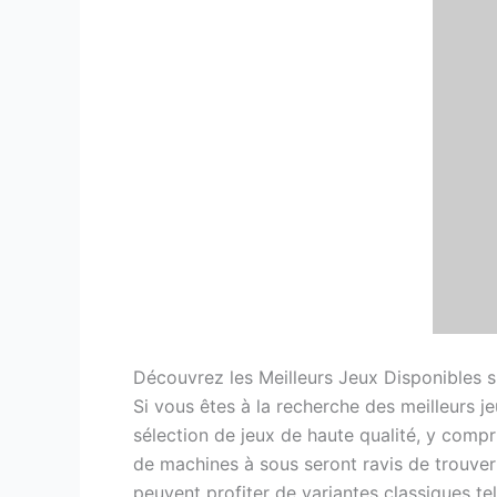
Découvrez les Meilleurs Jeux Disponibles 
Si vous êtes à la recherche des meilleurs j
sélection de jeux de haute qualité, y comp
de machines à sous seront ravis de trouver 
peuvent profiter de variantes classiques te