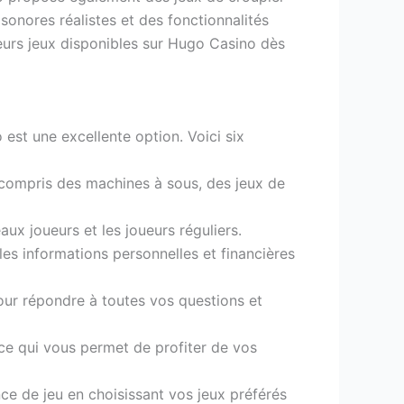
onores réalistes et des fonctionnalités
eurs jeux disponibles sur Hugo Casino dès
est une excellente option. Voici six
y compris des machines à sous, des jeux de
x joueurs et les joueurs réguliers.
 les informations personnelles et financières
pour répondre à toutes vos questions et
ce qui vous permet de profiter de vos
e de jeu en choisissant vos jeux préférés