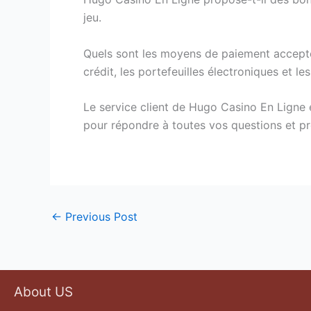
jeu.
Quels sont les moyens de paiement accepté
crédit, les portefeuilles électroniques et le
Le service client de Hugo Casino En Ligne es
pour répondre à toutes vos questions et p
←
Previous Post
About US