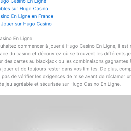
Hugo Casino En Ligne
ibles sur Hugo Casino
sino En Ligne en France
 Jouer sur Hugo Casino
asino En Ligne
ouhaitez commencer à jouer à Hugo Casino En Ligne, il est 
rface du casino et découvrez où se trouvent les différents je
leur des cartes au blackjack ou les combinaisons gagnantes 
jouer et de toujours rester dans vos limites. De plus, com
ez pas de vérifier les exigences de mise avant de réclamer u
e jeu agréable et sécurisée sur Hugo Casino En Ligne.