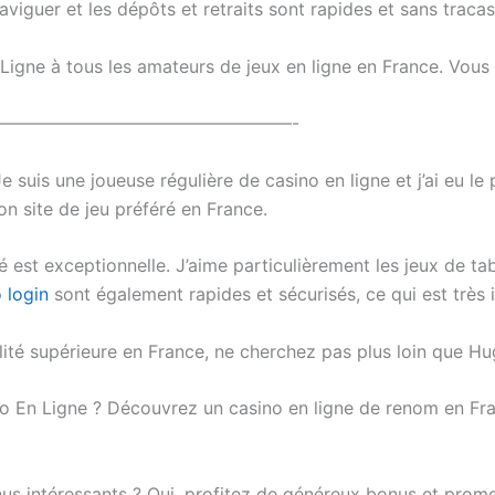
 naviguer et les dépôts et retraits sont rapides et sans tracas
ne à tous les amateurs de jeux en ligne en France. Vous 
—————————————————-
Je suis une joueuse régulière de casino en ligne et j’ai eu l
n site de jeu préféré en France.
é est exceptionnelle. J’aime particulièrement les jeux de tab
 login
sont également rapides et sécurisés, ce qui est très
lité supérieure en France, ne cherchez pas plus loin que Hu
En Ligne ? Découvrez un casino en ligne de renom en Franc
us intéressants ? Oui, profitez de généreux bonus et prom