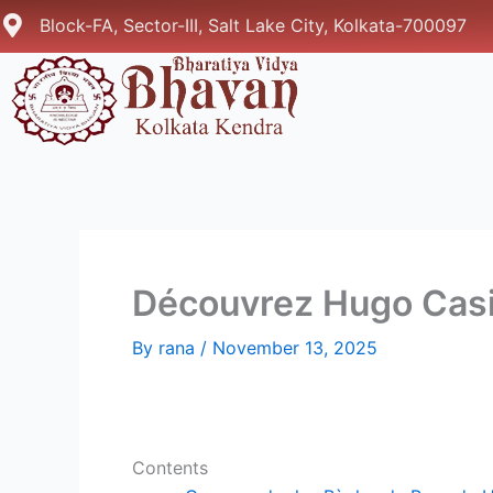
Skip
Block-FA, Sector-III, Salt Lake City, Kolkata-700097
to
content
Découvrez Hugo Casin
By
rana
/
November 13, 2025
Contents