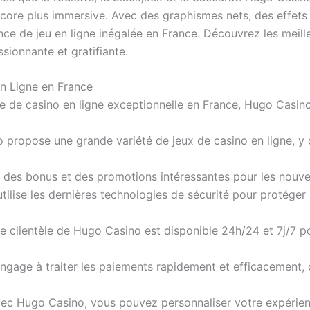
core plus immersive. Avec des graphismes nets, des effets s
ce de jeu en ligne inégalée en France. Découvrez les meill
sionnante et gratifiante.
n Ligne en France
e de casino en ligne exceptionnelle en France, Hugo Casino 
no propose une grande variété de jeux de casino en ligne, 
des bonus et des promotions intéressantes pour les nouveau
utilise les dernières technologies de sécurité pour protéger
vice clientèle de Hugo Casino est disponible 24h/24 et 7j/7 
ngage à traiter les paiements rapidement et efficacement, 
vec Hugo Casino, vous pouvez personnaliser votre expérienc