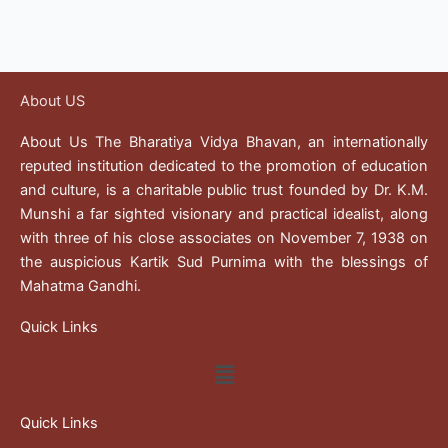
About US
About Us The Bharatiya Vidya Bhavan, an internationally
reputed institution dedicated to the promotion of education
and culture, is a charitable public trust founded by Dr. K.M.
Munshi a far sighted visionary and practical idealist, along
with three of his close associates on November 7, 1938 on
the auspicious Kartik Sud Purnima with the blessings of
Mahatma Gandhi.
Quick Links
Menu
Quick Links