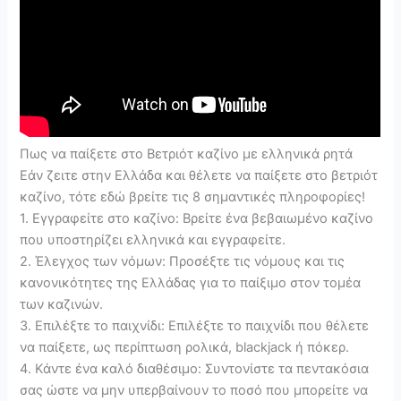
Πως να παίξετε στο Βετριότ καζίνο με ελληνικά ρητά
Εάν ζειτε στην Ελλάδα και θέλετε να παίξετε στο βετριότ
καζίνο, τότε εδώ βρείτε τις 8 σημαντικές πληροφορίες!
1. Εγγραφείτε στο καζίνο: Βρείτε ένα βεβαιωμένο καζίνο
που υποστηρίζει ελληνικά και εγγραφείτε.
2. Έλεγχος των νόμων: Προσέξτε τις νόμους και τις
κανονικότητες της Ελλάδας για το παίξιμο στον τομέα
των καζινών.
3. Επιλέξτε το παιχνίδι: Επιλέξτε το παιχνίδι που θέλετε
να παίξετε, ως περίπτωση ρολικά, blackjack ή πόκερ.
4. Κάντε ένα καλό διαθέσιμο: Συντονίστε τα πεντακόσια
σας ώστε να μην υπερβαίνουν το ποσό που μπορείτε να