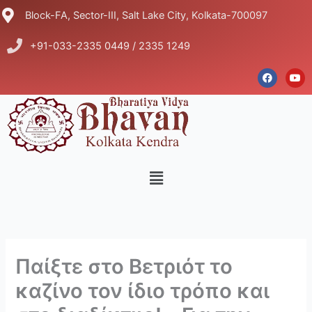
Skip
Block-FA, Sector-III, Salt Lake City, Kolkata-700097
to
content
+91-033-2335 0449 / 2335 1249
F
Y
a
o
c
u
e
t
b
u
o
b
o
e
k
Menu
Παίξτε στο Βετριότ το
καζίνο τον ίδιο τρόπο και