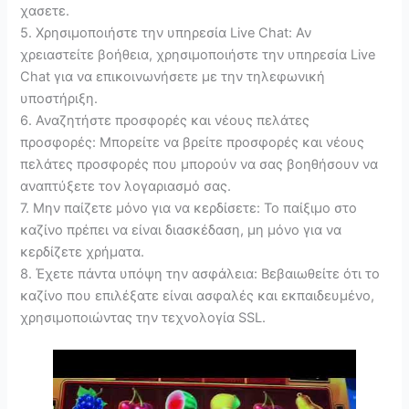
χασετε.
5. Χρησιμοποιήστε την υπηρεσία Live Chat: Αν
χρειαστείτε βοήθεια, χρησιμοποιήστε την υπηρεσία Live
Chat για να επικοινωνήσετε με την τηλεφωνική
υποστήριξη.
6. Αναζητήστε προσφορές και νέους πελάτες
προσφορές: Μπορείτε να βρείτε προσφορές και νέους
πελάτες προσφορές που μπορούν να σας βοηθήσουν να
αναπτύξετε τον λογαριασμό σας.
7. Μην παίζετε μόνο για να κερδίσετε: Το παίξιμο στο
καζίνο πρέπει να είναι διασκέδαση, μη μόνο για να
κερδίζετε χρήματα.
8. Έχετε πάντα υπόψη την ασφάλεια: Βεβαιωθείτε ότι το
καζίνο που επιλέξατε είναι ασφαλές και εκπαιδευμένο,
χρησιμοποιώντας την τεχνολογία SSL.